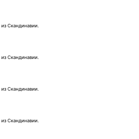
 из Скандинавии.
 из Скандинавии.
 из Скандинавии.
 из Скандинавии.