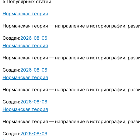
5 Популярных статей
Норманская теория
Норманская теория — направление в историографии, разв
Создан:
2026-08-06
Норманская теория
Норманская теория — направление в историографии, разв
Создан:
2026-08-06
Норманская теория
Норманская теория — направление в историографии, разв
Создан:
2026-08-06
Норманская теория
Норманская теория — направление в историографии, разв
Создан:
2026-08-06