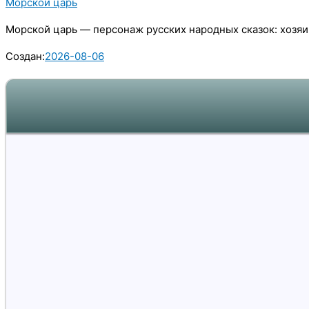
Морской царь
Морской царь — персонаж русских народных сказок: хозяи
Создан:
2026-08-06