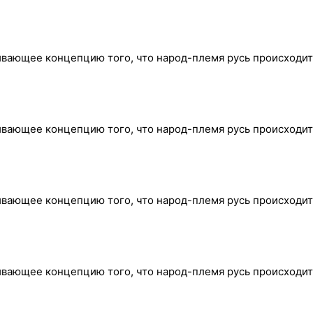
ивающее концепцию того, что народ-племя русь происходит
ивающее концепцию того, что народ-племя русь происходит
ивающее концепцию того, что народ-племя русь происходит
ивающее концепцию того, что народ-племя русь происходит