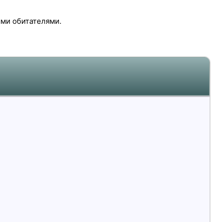
ыми обитателями.