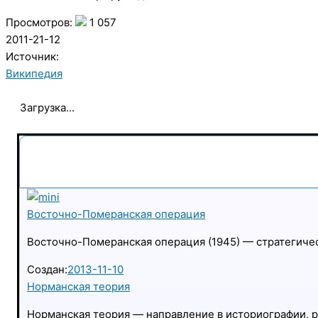
Просмотров:
1 057
2011-21-12
Источник:
Википедия
Загрузка...
Восточно-Померанская операция
Восточно-Померанская операция (1945) — стратегиче
Создан:
2013-11-10
Норманская теория
Норманская теория — направление в историографии, р