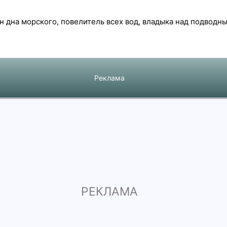
н дна морского, повелитель всех вод, владыка над подводн
Реклама
РЕКЛАМА