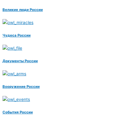
Великие люди России
Чудеса России
Документы России
Вооружение России
События России