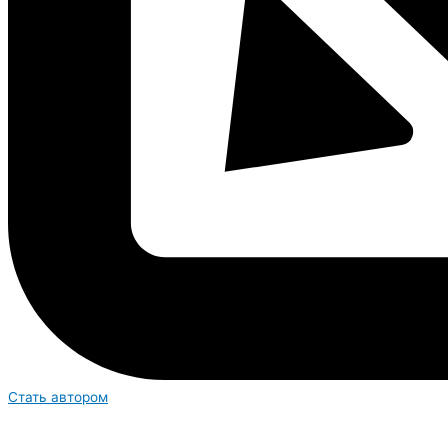
Стать автором