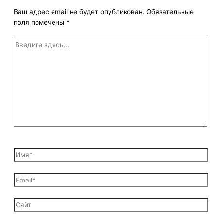
Ваш адрес email не будет опубликован.
Обязательные
поля помечены
*
Введите
здесь...
Имя*
Email*
Сайт