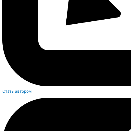
Стать автором