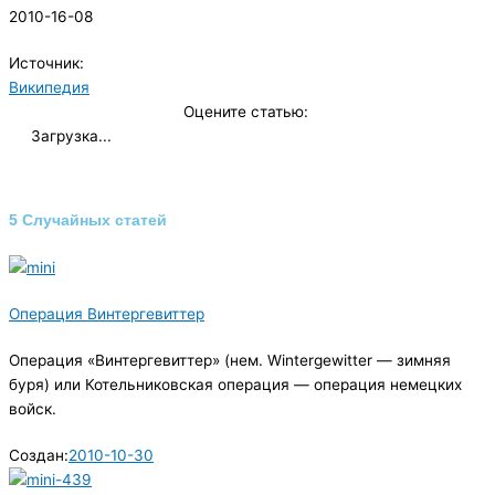
2010-16-08
Источник:
Википедия
Оцените статью:
Загрузка...
5 Случайных статей
Операция Винтергевиттер
Операция «Винтергевиттер» (нем. Wintergewitter — зимняя
буря) или Котельниковская операция — операция немецких
войск.
Создан:
2010-10-30