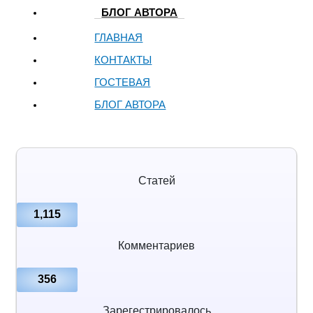
БЛОГ АВТОРА
ГЛАВНАЯ
КОНТАКТЫ
ГОСТЕВАЯ
БЛОГ АВТОРА
Статей
1,115
Комментариев
356
Зарегестрировалось