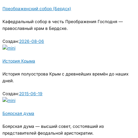
Преображенский собор (Бердск)
Кафедральный собор в честь Преображения Господня —
православный храм в Бердске.
Создан:
2026-08-06
История Крыма
История полуострова Крым с древнейших времён до наших
дней.
Создан:
2015-06-19
Боярская дума
Боярская дума — высший совет, состоявший из
представителей феодальной аристократии.