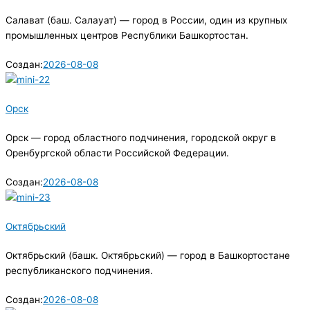
Салават (баш. Салауат) — город в России, один из крупных
промышленных центров Республики Башкортостан.
Создан:
2026-08-08
Орск
Орск — город областного подчинения, городской округ в
Оренбургской области Российской Федерации.
Создан:
2026-08-08
Октябрьский
Октябрьский (башк. Октябрьский) — город в Башкортостане
республиканского подчинения.
Создан:
2026-08-08