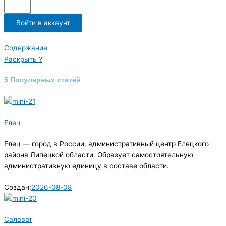
Войти в аккаунт
Содержание
Раскрыть ?
5 Популярных статей
Елец
Елец — город в России, административный центр Елецкого
района Липецкой области. Образует самостоятельную
административную единицу в составе области.
Создан:
2026-08-08
Салават