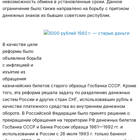
невозможность обмена в установленные сроки. Данное
ограничение было также направлено на борьбу с притоком
денежных знаков из бывших советских республик.
В качестве цели
реформы было
объявлена борьба
с инфляцией и
изъятие из
обращения
казначейских билетов старого образца Госбанка СССР. Кроме
того, эта реформа решала задачу по разделению денежных
систем России и других стран СНГ, использовавших рубль в
качестве платежного средства во внутреннем денежном
обороте. В Российской Федерации было принято решение о
прекращении обращения на территории РФ денежных билетов
Госбанка СССР и Банка России образца 1961—1992 гг. и
использовании в России с 26 июля 1993 г. только банкнот