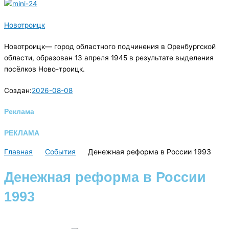
Новотроицк
Новотроицк— город областного подчинения в Оренбургской
области, образован 13 апреля 1945 в результате выделения
посёлков Ново-троицк.
Создан:
2026-08-08
Реклама
РЕКЛАМА
Главная
События
Денежная реформа в России 1993
Денежная реформа в России
1993