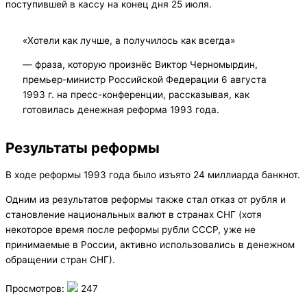
поступившей в кассу на конец дня 25 июля.
«Хотели как лучше, а получилось как всегда»
— фраза, которую произнёс Виктор Черномырдин,
премьер-министр Российской Федерации 6 августа
1993 г. на пресс-конференции, рассказывая, как
готовилась денежная реформа 1993 года.
Результаты реформы
В ходе реформы 1993 года было изъято 24 миллиарда банкнот.
Одним из результатов реформы также стал отказ от рубля и
становление национальных валют в странах СНГ (хотя
некоторое время после реформы рубли СССР, уже не
принимаемые в России, активно использовались в денежном
обращении стран СНГ).
Просмотров:
247