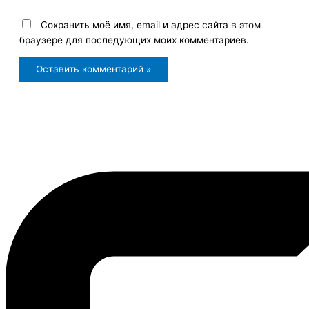
Сохранить моё имя, email и адрес сайта в этом
браузере для последующих моих комментариев.