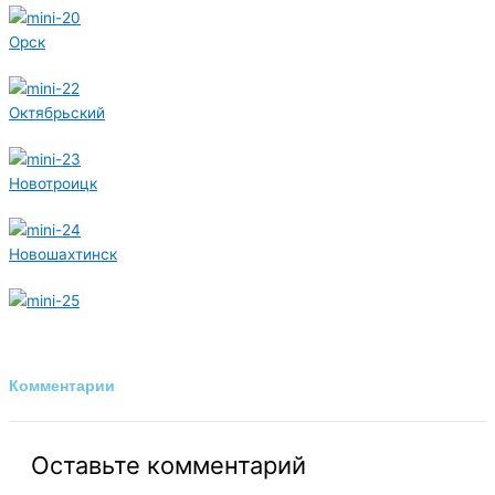
Орск
Октябрьский
Новотроицк
Новошахтинск
Комментарии
Оставьте комментарий