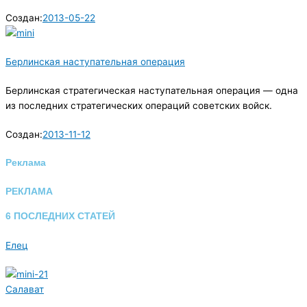
Создан:
2013-05-22
Берлинская наступательная операция
Берлинская стратегическая наступательная операция — одна
из последних стратегических операций советских войск.
Создан:
2013-11-12
Реклама
РЕКЛАМА
6 ПОСЛЕДНИХ СТАТЕЙ
Елец
Салават