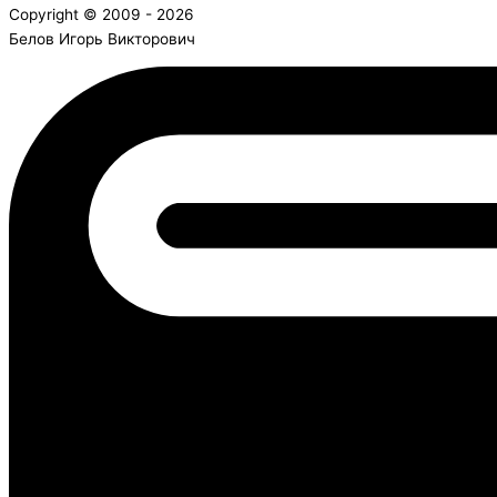
Copyright © 2009 - 2026
Белов Игорь Викторович