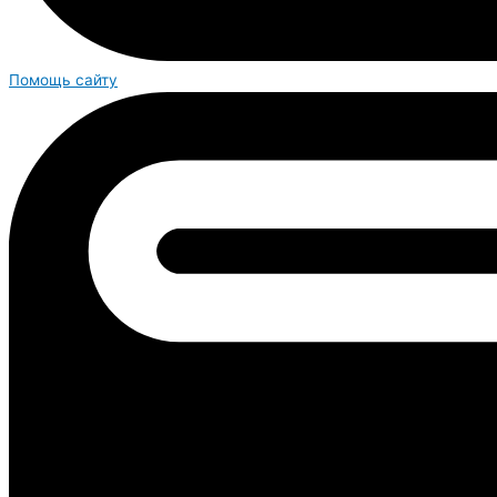
Помощь сайту