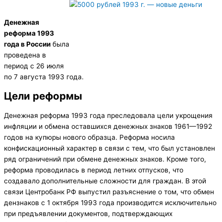
Денежная
реформа 1993
года в России
была
проведена в
период с 26 июля
по 7 августа 1993 года.
Цели реформы
Денежная реформа 1993 года преследовала цели укрощения
инфляции и обмена оставшихся денежных знаков 1961—1992
годов на купюры нового образца. Реформа носила
конфискационный характер в связи с тем, что был установлен
ряд ограничений при обмене денежных знаков. Кроме того,
реформа проводилась в период летних отпусков, что
создавало дополнительные сложности для граждан. В этой
связи Центробанк РФ выпустил разъяснение о том, что обмен
дензнаков с 1 октября 1993 года производится исключительно
при предъявлении документов, подтверждающих