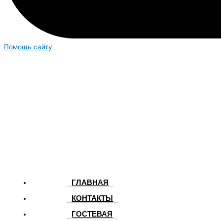
Помощь сайту
ГЛАВНАЯ
КОНТАКТЫ
ГОСТЕВАЯ