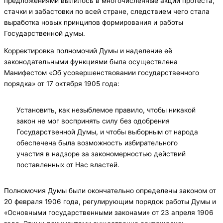
предложениями вылилось в многочисленные акции протеста,
стачки и забастовки по всей стране, следствием чего стала
выработка новых принципов формирования и работы
Государственной думы.
Корректировка полномочий Думы и наделение её
законодательными функциями была осуществлена
Манифестом «Об усовершенствовании государственного
порядка» от 17 октября 1905 года:
Установить, как незыблемое правило, чтобы никакой
закон не мог воспринять силу без одобрения
Государственной Думы, и чтобы выборным от народа
обеспечена была возможность избирательного
участия в надзоре за закономерностью действий
поставленных от Нас властей.
Полномочия Думы были окончательно определены законом от
20 февраля 1906 года, регулирующим порядок работы Думы и
«Основными государственными законами» от 23 апреля 1906