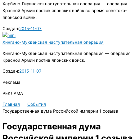
Харбино-Гиринская наступательная операция — операция
Красной Армии против японских войск во время советско-
японской войны.
Создан:
2015-11-07
Хингано-Мукденская наступательная операция
Хингано-Мукденская наступательная операция — операция
Красной Армии против японских войск.
Создан:
2015-11-07
Реклама
РЕКЛАМА
Главная
События
Государственная дума Российской империи 1 созыва
Государственная дума
Российской империи 1 созыва