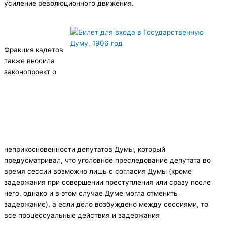
усиление революционного движения.
Фракция кадетов
также вносила
законопроект о
неприкосновенности депутатов Думы, который
предусматривал, что уголовное преследование депутата во
время сессии возможно лишь с согласия Думы (кроме
задержания при совершении преступления или сразу после
него, однако и в этом случае Думе могла отменить
задержание), а если дело возбуждено между сессиями, то
все процессуальные действия и задержания