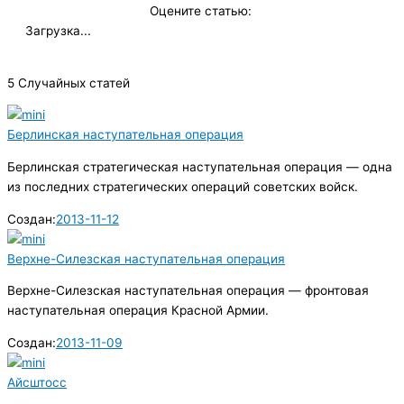
Оцените статью:
Загрузка...
5 Случайных статей
Берлинская наступательная операция
Берлинская стратегическая наступательная операция — одна
из последних стратегических операций советских войск.
Создан:
2013-11-12
Верхне-Силезская наступательная операция
Верхне-Силезская наступательная операция — фронтовая
наступательная операция Красной Армии.
Создан:
2013-11-09
Айсштосс