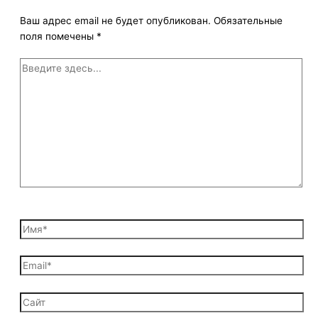
Ваш адрес email не будет опубликован.
Обязательные
поля помечены
*
Введите
здесь...
Имя*
Email*
Сайт