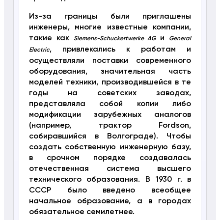
Из-за границы были приглашены
инженеры, многие известные компании,
такие как
и
Siemens-Schuckertwerke AG
General
, привлекались к работам и
Electric
осуществляли поставки современного
оборудования, значительная часть
моделей техники, производившейся в те
годы на советских заводах,
представляла собой копии либо
модификации зарубежных аналогов
(например, трактор Fordson,
собиравшийся в Волгограде). Чтобы
создать собственную инженерную базу,
в срочном порядке создавалась
отечественная система высшего
технического образования. В 1930 г. в
СССР было введено всеобщее
начальное образование, а в городах
обязательное семилетнее.