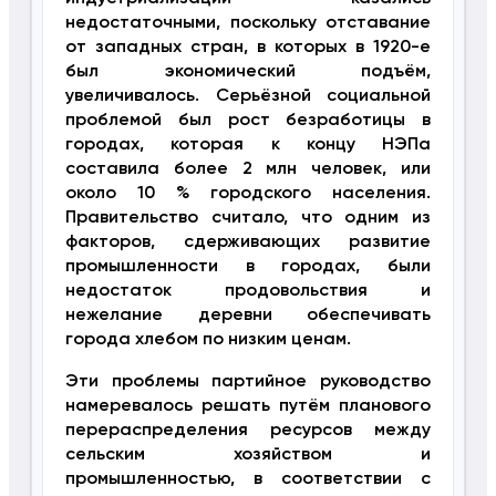
недостаточными, поскольку отставание
от западных стран, в которых в 1920-е
был экономический подъём,
увеличивалось. Серьёзной социальной
проблемой был рост безработицы в
городах, которая к концу НЭПа
составила более 2 млн человек, или
около 10 % городского населения.
Правительство считало, что одним из
факторов, сдерживающих развитие
промышленности в городах, были
недостаток продовольствия и
нежелание деревни обеспечивать
города хлебом по низким ценам.
Эти проблемы партийное руководство
намеревалось решать путём планового
перераспределения ресурсов между
сельским хозяйством и
промышленностью, в соответствии с