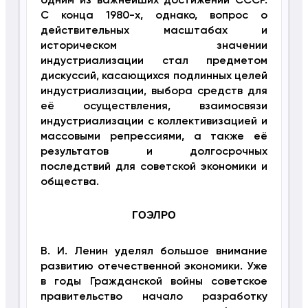
одним из важнейших достижений СССР.
С конца 1980-х, однако, вопрос о
действительных масштабах и
историческом значении
индустриализации стал предметом
дискуссий, касающихся подлинных целей
индустриализации, выбора средств для
её осуществления, взаимосвязи
индустриализации с коллективизацией и
массовыми репрессиями, а также её
результатов и долгосрочных
последствий для советской экономики и
общества.
ГОЭЛРО
В. И. Ленин уделял большое внимание
развитию отечественной экономики. Уже
в годы Гражданской войны советское
правительство начало разработку