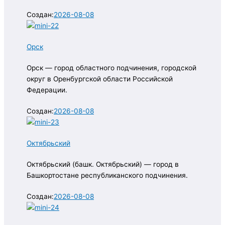
Создан:
2026-08-08
Орск
Орск — город областного подчинения, городской
округ в Оренбургской области Российской
Федерации.
Создан:
2026-08-08
Октябрьский
Октябрьский (башк. Октябрьский) — город в
Башкортостане республиканского подчинения.
Создан:
2026-08-08