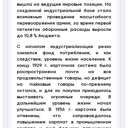
вышла на ведущие мировые позиции. На
созданной индустриальной базе стало
возможным проведение масштабного
перевооружения армии; за время первой
пятилетки оборонные расходы выросли
до 10,8 % бюджета.
С началом индустриализации резко
снизился фонд потребления, и как
следствие, уровень жизни населения. К
концу 1929 г. карточная система была
распространена почти на все
продовольственные товары, но дефицит
на пайковые товары по-прежнему
остался, и для их покупки приходилось
выстаивать огромные очереди. В
дальнейшем уровень жизни начал
улучшаться. В 1936 г. карточки были
отменены, что сопровождалось
повышением зарплат в промышленном