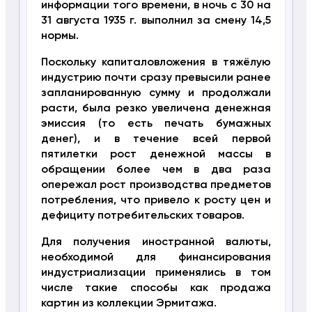
информации того времени, в ночь с 30 на
31 августа 1935 г. выполнил за смену 14,5
нормы.
Поскольку капиталовложения в тяжёлую
индустрию почти сразу превысили ранее
запланированную сумму и продолжали
расти, была резко увеличена денежная
эмиссия (то есть печать бумажных
денег), и в течение всей первой
пятилетки рост денежной массы в
обращении более чем в два раза
опережал рост производства предметов
потребления, что привело к росту цен и
дефициту потребительских товаров.
Для получения иностранной валюты,
необходимой для финансирования
индустриализации применялись в том
числе такие способы как продажа
картин из коллекции Эрмитажа.