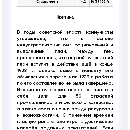
Сталь, млн. т.
4,2
18,3 (435 %)
Критика
В годы советской власти коммунисты
утверждали, что в основе
индустриализации был рациональный и
выполнимый план. Между тем,
предполагалось, что первый пятилетний
план вступит в действие ещё в конце
1928 г., однако даже к моменту его
объявления в апреле-мае 1929 г. работа
по его составлению не была завершена.
Изначальная форма плана включала в
себя цели для 50 отраслей
промышленности и сельского хозяйства,
а также соотношение между ресурсами
и возможностями. С течением времени
главную роль стало играть достижение
наперёд заданных показателей. Если