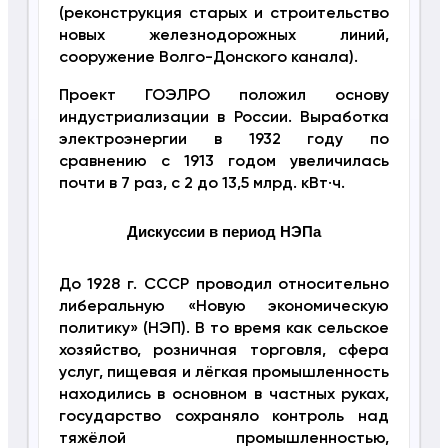
(реконструкция старых и строительство
новых железнодорожных линий,
сооружение Волго-Донского канала).
Проект ГОЭЛРО положил основу
индустриализации в России. Выработка
электроэнергии в 1932 году по
сравнению с 1913 годом увеличилась
почти в 7 раз, с 2 до 13,5 млрд. кВт·ч.
Дискуссии в период НЭПа
До 1928 г. СССР проводил относительно
либеральную «Новую экономическую
политику» (НЭП). В то время как сельское
хозяйство, розничная торговля, сфера
услуг, пищевая и лёгкая промышленность
находились в основном в частных руках,
государство сохраняло контроль над
тяжёлой промышленностью,