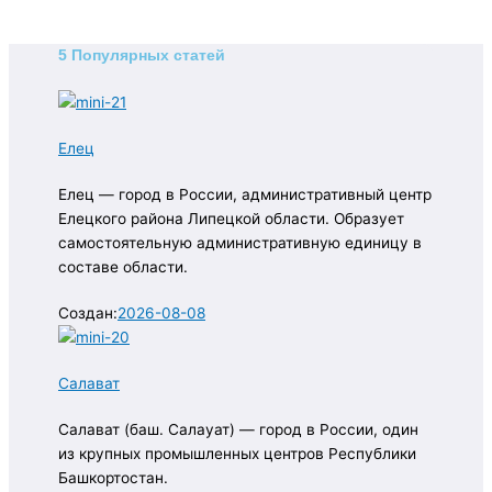
5 Популярных статей
Елец
Елец — город в России, административный центр
Елецкого района Липецкой области. Образует
самостоятельную административную единицу в
составе области.
Создан:
2026-08-08
Салават
Салават (баш. Салауат) — город в России, один
из крупных промышленных центров Республики
Башкортостан.