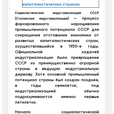
Социалистическая индустриализация СССР
(
) — процесс
Сталинская индустриализация
форсированного наращивания
промышленного потенциала СССР для
сокращения отставания экономики от
развитых капиталистических стран,
осуществлявшийся в 1930-е годы.
Официальной задачей
индустриализации было превращение
СССР из преимущественно аграрной
страны в ведущую индустриальную
державу. Хотя основной промышленный
потенциал страны был создан позднее,
в годы семилеток, под
индустриализацией обычно
подразумеваются именно первые
пятилетки.
Начало социалистической