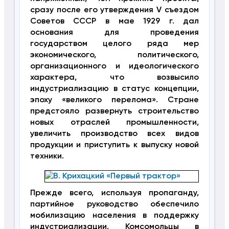
сразу после его утверждения V съездом
Советов СССР в мае 1929 г. дал
основания для проведения
государством целого ряда мер
экономического, политического,
организационного и идеологического
характера, что возвысило
индустриализацию в статус концепции,
эпоху «великого перелома». Стране
предстояло развернуть строительство
новых отраслей промышленности,
увеличить производство всех видов
продукции и приступить к выпуску новой
техники.
Прежде всего, используя пропаганду,
партийное руководство обеспечило
мобилизацию населения в поддержку
индустриализации. Комсомольцы в