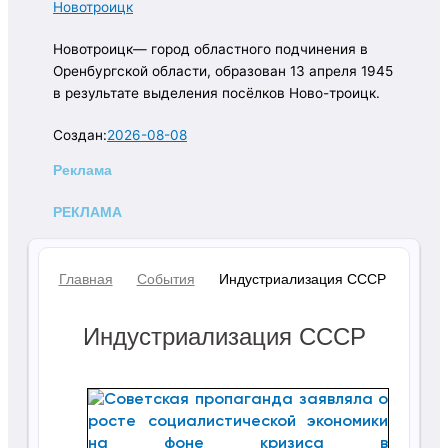
Новотроицк
Новотроицк— город областного подчинения в
Оренбургской области, образован 13 апреля 1945
в результате выделения посёлков Ново-троицк.
Создан:
2026-08-08
Реклама
РЕКЛАМА
Главная
События
Индустриализация СССР
Индустриализация СССР