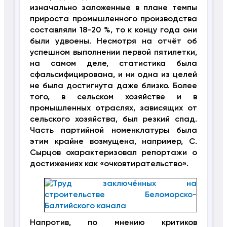
изначально заложенные в плане темпы
прироста промышленного производства
составляли 18-20 %, то к концу года они
были удвоены. Несмотря на отчёт об
успешном выполнении первой пятилетки,
на самом деле, статистика была
сфальсифицирована, и ни одна из целей
не была достигнута даже близко. Более
того, в сельском хозяйстве и в
промышленных отраслях, зависящих от
сельского хозяйства, был резкий спад.
Часть партийной номенклатуры была
этим крайне возмущена, например, С.
Сырцов охарактеризовал репортажи о
достижениях как «очковтирательство».
Напротив, по мнению критиков