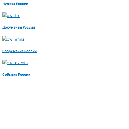
Чудеса России
Документы России
Вооружение России
События России