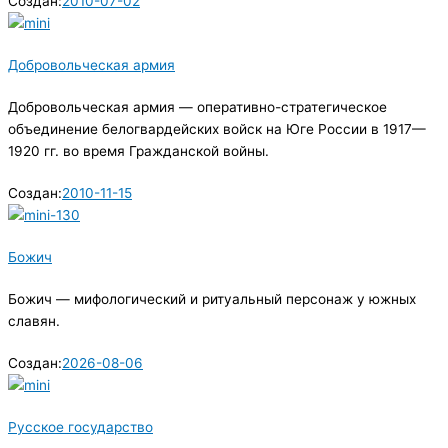
Создан:
2010-07-02
Добровольческая армия
Добровольческая армия — оперативно-стратегическое
объединение белогвардейских войск на Юге России в 1917—
1920 гг. во время Гражданской войны.
Создан:
2010-11-15
Божич
Божич — мифологический и ритуальный персонаж у южных
славян.
Создан:
2026-08-06
Русское государство