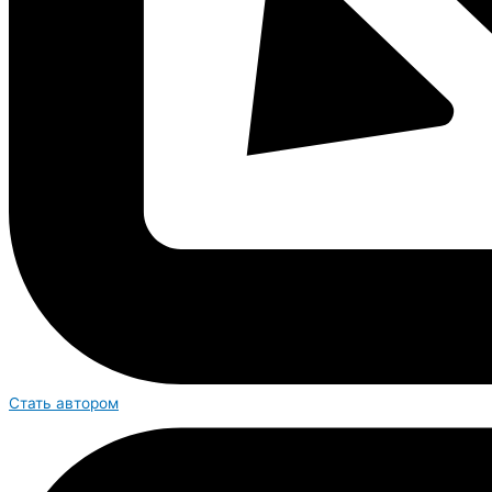
Стать автором