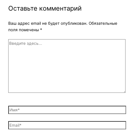
Оставьте комментарий
Ваш адрес email не будет опубликован.
Обязательные
поля помечены
*
Введите
здесь...
Имя*
Email*