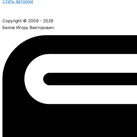
Стать автором
Copyright © 2009 - 2026
Белов Игорь Викторович