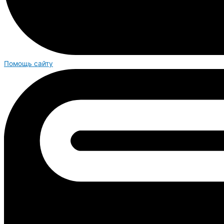
Помощь сайту