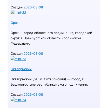
Создан:
2026-08-08
Орск
Орск — город областного подчинения, городской
округ в Оренбургской области Российской
Федерации.
Создан:
2026-08-08
Октябрьский
Октябрьский (башк. Октябрьский) — город в
Башкортостане республиканского подчинения.
Создан:
2026-08-08