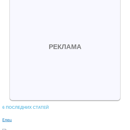
РЕКЛАМА
6 ПОСЛЕДНИХ СТАТЕЙ
Елец