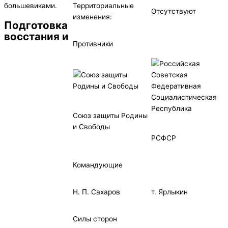
Территориальные
большевиками.
Отсутствуют
изменения:
Подготовка
восстания и
Противники
Союз защиты Родины
и Свободы
РСФСР
Командующие
Н. П. Сахаров
т. Ярлыкин
Силы сторон