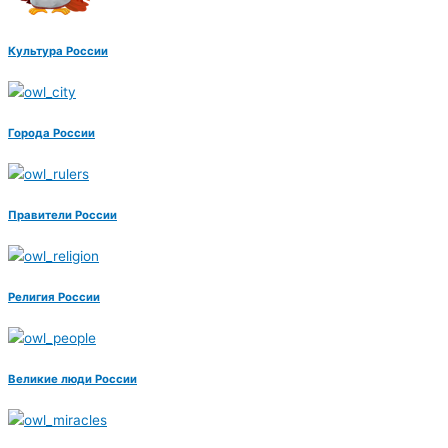
Культура России
Города России
Правители России
Религия России
Великие люди России