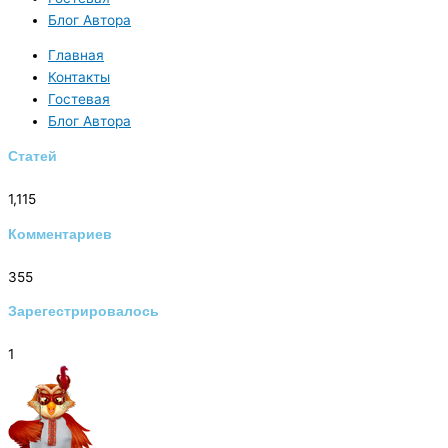
Блог Автора
Главная
Контакты
Гостевая
Блог Автора
Статей
1,115
Комментариев
355
Зарегестрировалось
1