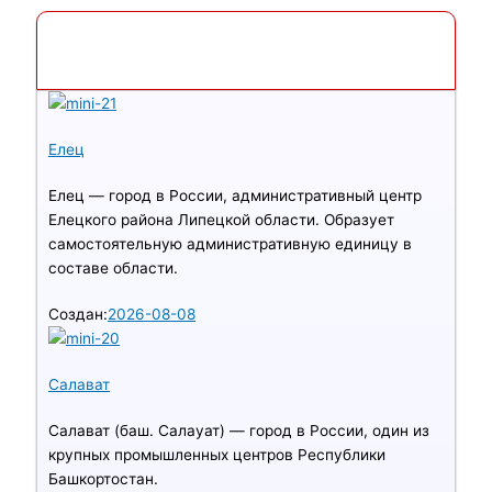
5 Популярных статей
Елец
Елец — город в России, административный центр
Елецкого района Липецкой области. Образует
самостоятельную административную единицу в
составе области.
Создан:
2026-08-08
Салават
Салават (баш. Салауат) — город в России, один из
крупных промышленных центров Республики
Башкортостан.