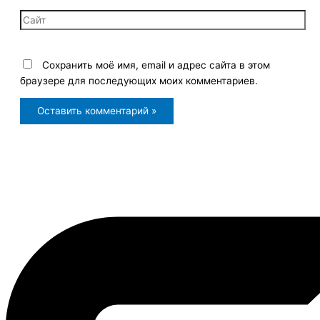
Сайт
Сохранить моё имя, email и адрес сайта в этом
браузере для последующих моих комментариев.