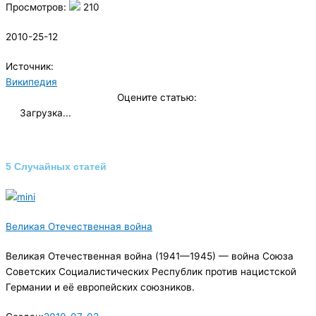
Просмотров:
210
2010-25-12
Источник:
Википедия
Оцените статью:
Загрузка...
5 Случайных статей
Великая Отечественная война
Великая Отечественная война (1941—1945) — война Союза
Советских Социалистических Республик против нацистской
Германии и её европейских союзников.