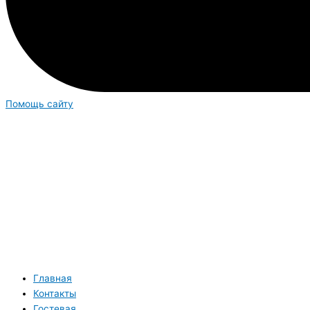
Помощь сайту
Главная
Контакты
Гостевая