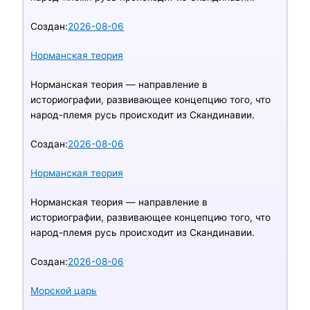
Создан:
2026-08-06
Норманская теория
Норманская теория — направление в
историографии, развивающее концепцию того, что
народ-племя русь происходит из Скандинавии.
Создан:
2026-08-06
Норманская теория
Норманская теория — направление в
историографии, развивающее концепцию того, что
народ-племя русь происходит из Скандинавии.
Создан:
2026-08-06
Морской царь