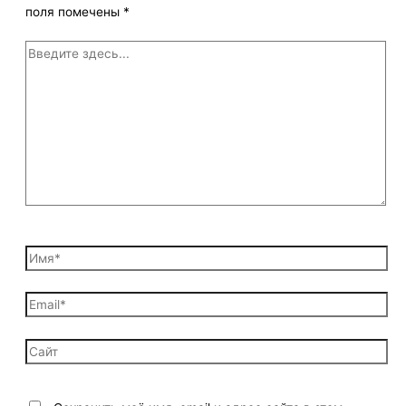
поля помечены
*
Введите
здесь...
Имя*
Email*
Сайт