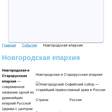
Главная
События
Новгородская епархия
Новгородская епархия
Новгородская и
Новгородская и Старорусская епархия
Старорусская
епархия
—
современное
название одной из
древнейших
Страна:
Россия
епархий Русской
Церкви с центром