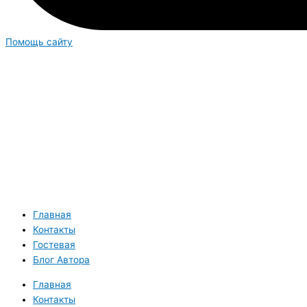
Помощь сайту
Главная
Контакты
Гостевая
Блог Автора
Главная
Контакты