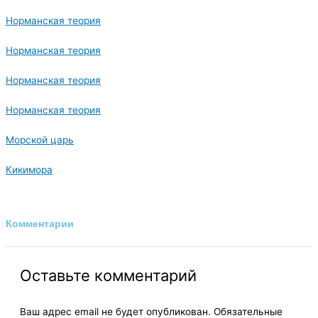
Норманская теория
Норманская теория
Норманская теория
Норманская теория
Морской царь
Кикимора
Комментарии
Оставьте комментарий
Ваш адрес email не будет опубликован.
Обязательные