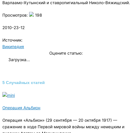
Варлаамо-Хутынский и ставропигиальный Николо-Вяжищский.
Просмотров:
198
2010-23-12
Источник:
Википедия
Оцените статью:
Загрузка...
5 Случайных статей
Операция Альбион
Операция «Альбион» (29 сентября — 20 октября 1917) —
сражение в ходе Первой мировой войны между немецким и