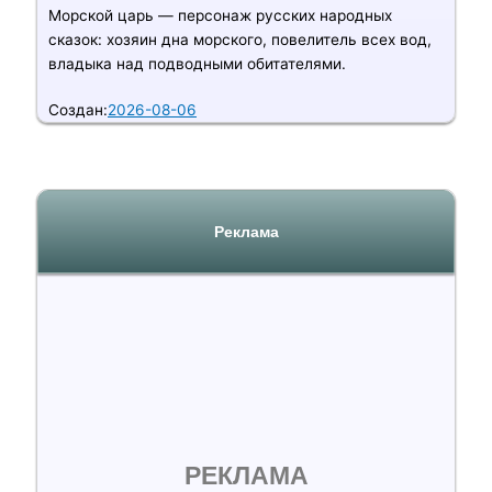
Морской царь — персонаж русских народных
сказок: хозяин дна морского, повелитель всех вод,
владыка над подводными обитателями.
Создан:
2026-08-06
Реклама
РЕКЛАМА