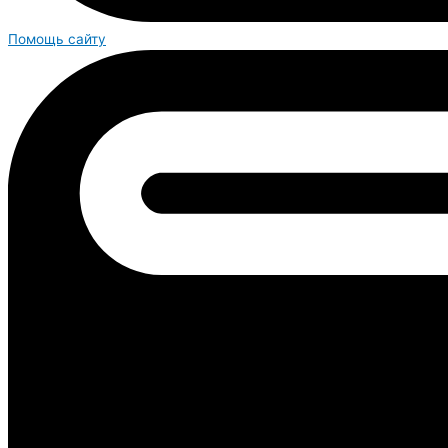
Помощь сайту