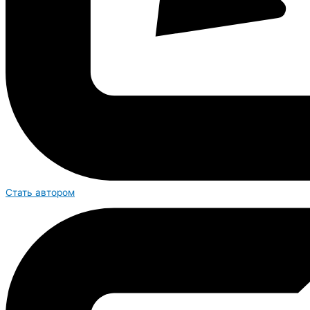
Стать автором