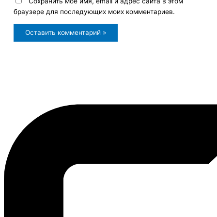
Сохранить моё имя, email и адрес сайта в этом
браузере для последующих моих комментариев.