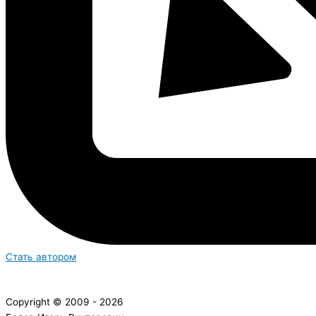
Стать автором
Copyright © 2009 - 2026