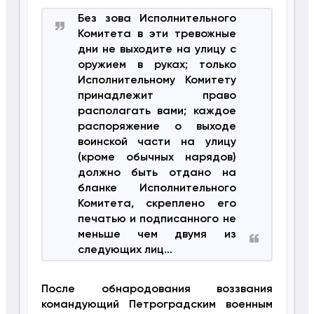
Без зова Исполнительного
Комитета в эти тревожные
дни не выходите на улицу с
оружием в руках; только
Исполнительному Комитету
принадлежит право
располагать вами; каждое
распоряжение о выходе
воинской части на улицу
(кроме обычных нарядов)
должно быть отдано на
бланке Исполнительного
Комитета, скреплено его
печатью и подписанного не
меньше чем двумя из
следующих лиц…
После обнародования воззвания
командующий Петроградским военным