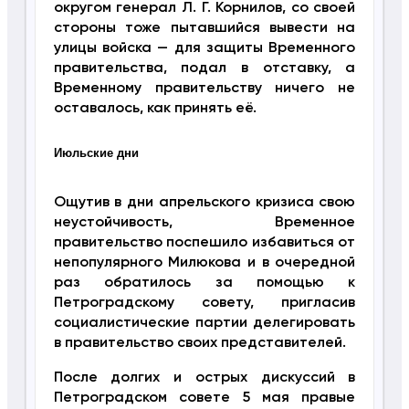
округом генерал Л. Г. Корнилов, со своей
стороны тоже пытавшийся вывести на
улицы войска — для защиты Временного
правительства, подал в отставку, а
Временному правительству ничего не
оставалось, как принять её.
Июльские дни
Ощутив в дни апрельского кризиса свою
неустойчивость, Временное
правительство поспешило избавиться от
непопулярного Милюкова и в очередной
раз обратилось за помощью к
Петроградскому совету, пригласив
социалистические партии делегировать
в правительство своих представителей.
После долгих и острых дискуссий в
Петроградском совете 5 мая правые