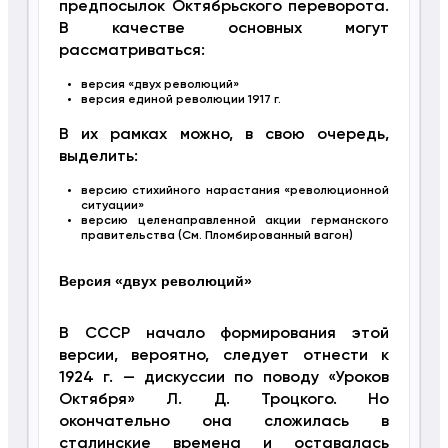
предпосылок Октябрьского переворота.
В качестве основных могут
рассматриваться:
версия «двух революций»
версия единой революции 1917 г.
В их рамках можно, в свою очередь,
выделить:
версию стихийного нарастания «революционной
ситуации»
версию целенаправленной акции германского
правительства (См. Пломбированный вагон)
Версия «двух революций»
В СССР начало формирования этой
версии, вероятно, следует отнести к
1924 г. — дискуссии по поводу «Уроков
Октября» Л. Д. Троцкого. Но
окончательно она сложилась в
сталинские времена и оставалась