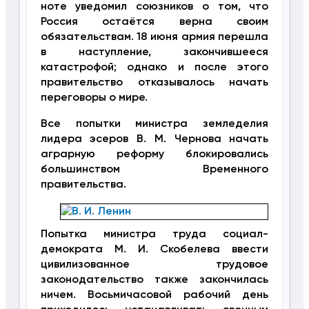
ноте уведомил союзников о том, что
Россия остаётся верна своим
обязательствам. 18 июня армия перешла
в наступление, закончившееся
катастрофой; однако и после этого
правительство отказывалось начать
переговоры о мире.
Все попытки министра земледелия
лидера эсеров В. М. Чернова начать
аграрную реформу блокировались
большинством Временного
правительства.
Попытка министра труда социал-
демократа М. И. Скобелева ввести
цивилизованное трудовое
законодательство также закончилась
ничем. Восьмичасовой рабочий день