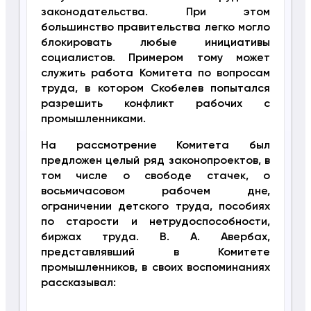
законодательства. При этом
большинство правительства легко могло
блокировать любые инициативы
социалистов. Примером тому может
служить работа Комитета по вопросам
труда, в котором Скобелев попытался
разрешить конфликт рабочих с
промышленниками.
На рассмотрение Комитета был
предложен целый ряд законопроектов, в
том числе о свободе стачек, о
восьмичасовом рабочем дне,
ограничении детского труда, пособиях
по старости и нетрудоспособности,
биржах труда. В. А. Авербах,
представлявший в Комитете
промышленников, в своих воспоминаниях
рассказывал: