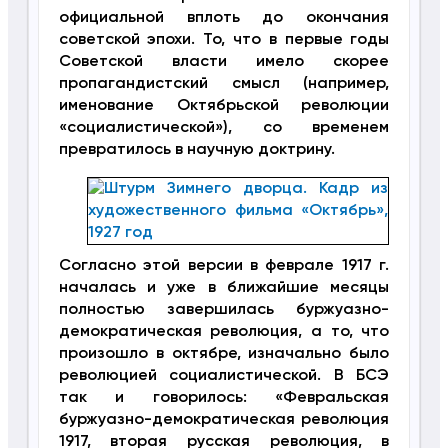
официальной вплоть до окончания
советской эпохи. То, что в первые годы
Советской власти имело скорее
пропагандистский смысл (например,
именование Октябрьской революции
«социалистической»), со временем
превратилось в научную доктрину.
Согласно этой версии в феврале 1917 г.
началась и уже в ближайшие месяцы
полностью завершилась буржуазно-
демократическая революция, а то, что
произошло в октябре, изначально было
революцией социалистической. В БСЭ
так и говорилось: «Февральская
буржуазно-демократическая революция
1917, вторая русская революция, в