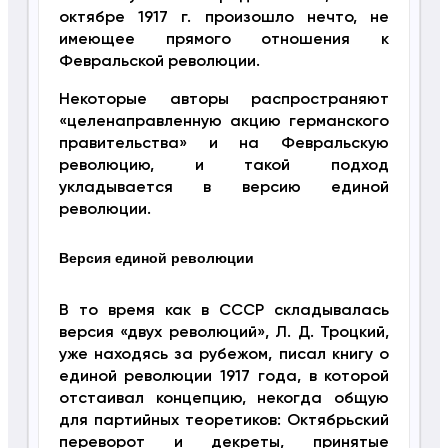
октябре 1917 г. произошло нечто, не
имеющее прямого отношения к
Февральской революции.
Некоторые авторы распространяют
«целенаправленную акцию германского
правительства» и на Февральскую
революцию, и такой подход
укладывается в версию единой
революции.
Версия единой революции
В то время как в СССР складывалась
версия «двух революций», Л. Д. Троцкий,
уже находясь за рубежом, писал книгу о
единой революции 1917 года, в которой
отстаивал концепцию, некогда общую
для партийных теоретиков: Октябрьский
переворот и декреты, принятые