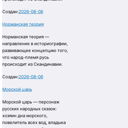
Создан:
2026-08-06
Норманская теория
Норманская теория —
направление в историографии,
развивающее концепцию того,
что народ-племя русь
происходит из Скандинавии.
Создан:
2026-08-06
Морской царь
Морской царь — персонаж
русских народных сказок:
хозяин дна морского,
повелитель всех вод, владыка