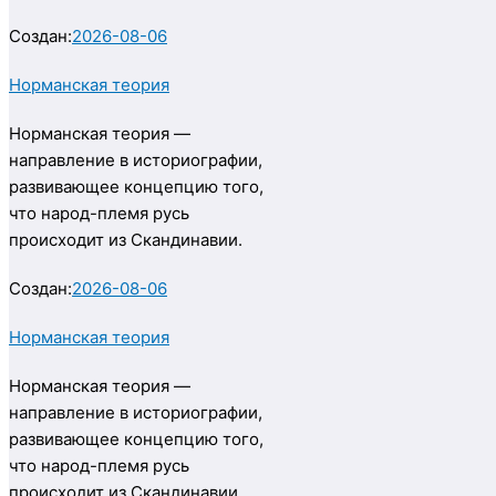
Создан:
2026-08-06
Норманская теория
Норманская теория —
направление в историографии,
развивающее концепцию того,
что народ-племя русь
происходит из Скандинавии.
Создан:
2026-08-06
Норманская теория
Норманская теория —
направление в историографии,
развивающее концепцию того,
что народ-племя русь
происходит из Скандинавии.