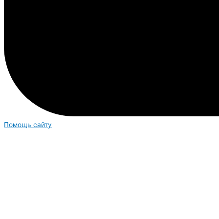
Помощь сайту