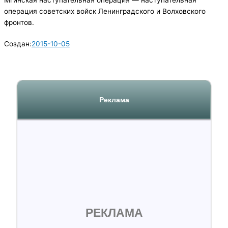
Мгинская наступательная операция — наступательная
операция советских войск Ленинградского и Волховского
фронтов.
Создан:
2015-10-05
Реклама
РЕКЛАМА