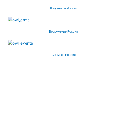
Документы России
Вооружение России
События России