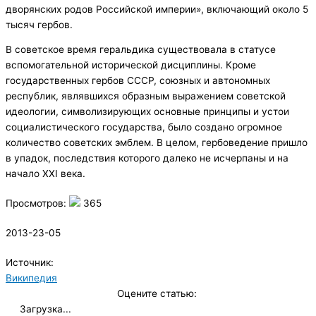
дворянских родов Российской империи», включающий около 5
тысяч гербов.
В советское время геральдика существовала в статусе
вспомогательной исторической дисциплины. Кроме
государственных гербов СССР, союзных и автономных
республик, являвшихся образным выражением советской
идеологии, символизирующих основные принципы и устои
социалистического государства, было создано огромное
количество советских эмблем. В целом, гербоведение пришло
в упадок, последствия которого далеко не исчерпаны и на
начало XXI века.
Просмотров:
365
2013-23-05
Источник:
Википедия
Оцените статью:
Загрузка...