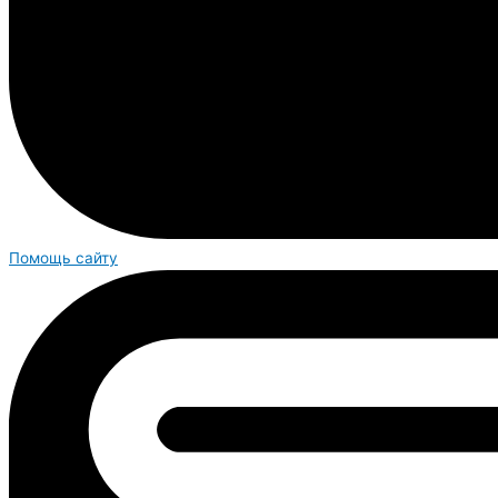
Помощь сайту