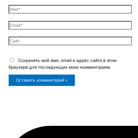
Имя*
Email*
Сайт
Сохранить моё имя, email и адрес сайта в этом
браузере для последующих моих комментариев.