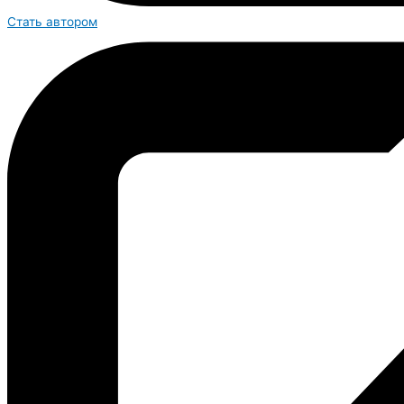
Стать автором