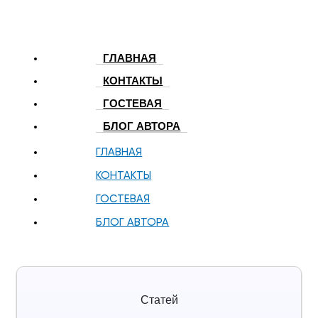
ГЛАВНАЯ
КОНТАКТЫ
ГОСТЕВАЯ
БЛОГ АВТОРА
ГЛАВНАЯ
КОНТАКТЫ
ГОСТЕВАЯ
БЛОГ АВТОРА
Статей