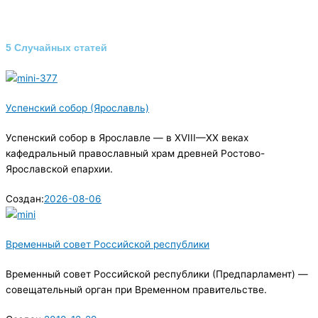
5 Случайных статей
Успенский собор (Ярославль)
Успенский собор в Ярославле — в XVIII—XX веках
кафедральный православный храм древней Ростово-
Ярославской епархии.
Создан:
2026-08-06
Временный совет Российской республики
Временный совет Российской республики (Предпарламент) —
совещательный орган при Временном правительстве.