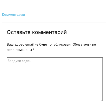
Комментарии
Оставьте комментарий
Ваш адрес email не будет опубликован.
Обязательные
поля помечены
*
Введите
здесь...