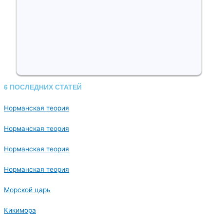
6 ПОСЛЕДНИХ СТАТЕЙ
Норманская теория
Норманская теория
Норманская теория
Норманская теория
Морской царь
Кикимора