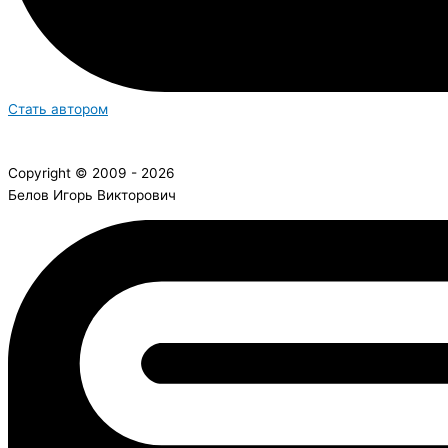
Стать автором
Copyright © 2009 - 2026
Белов Игорь Викторович