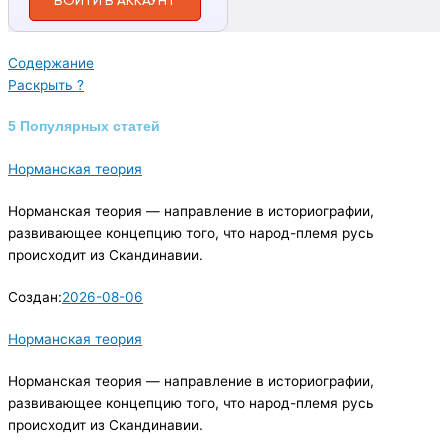
ВОЙТИ В АККАУНТ
Содержание
Раскрыть ?
5 Популярных статей
Норманская теория
Норманская теория — направление в историографии,
развивающее концепцию того, что народ-племя русь
происходит из Скандинавии.
Создан:
2026-08-06
Норманская теория
Норманская теория — направление в историографии,
развивающее концепцию того, что народ-племя русь
происходит из Скандинавии.