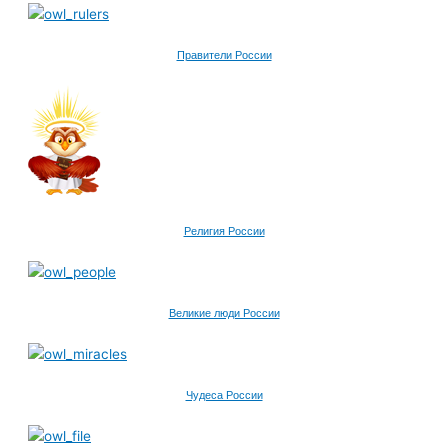
Правители России
Религия России
Великие люди России
Чудеса России