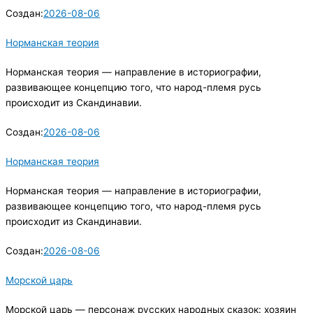
Создан:
2026-08-06
Норманская теория
Норманская теория — направление в историографии,
развивающее концепцию того, что народ-племя русь
происходит из Скандинавии.
Создан:
2026-08-06
Норманская теория
Норманская теория — направление в историографии,
развивающее концепцию того, что народ-племя русь
происходит из Скандинавии.
Создан:
2026-08-06
Морской царь
Морской царь — персонаж русских народных сказок: хозяин