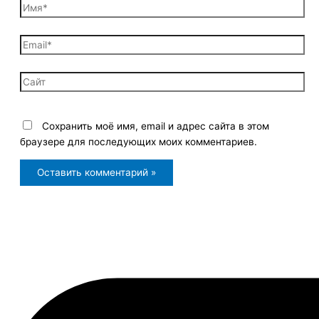
Имя*
Email*
Сайт
Сохранить моё имя, email и адрес сайта в этом
браузере для последующих моих комментариев.