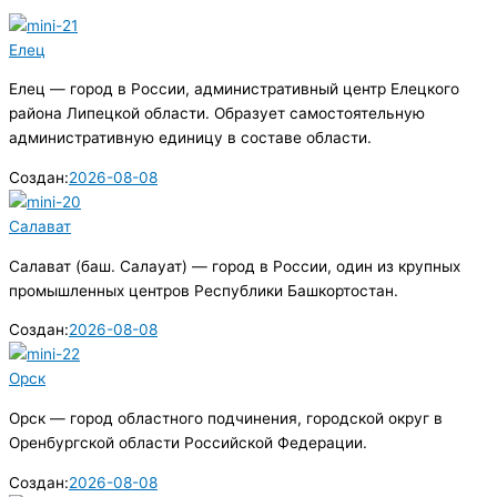
Елец
Елец — город в России, административный центр Елецкого
района Липецкой области. Образует самостоятельную
административную единицу в составе области.
Создан:
2026-08-08
Салават
Салават (баш. Салауат) — город в России, один из крупных
промышленных центров Республики Башкортостан.
Создан:
2026-08-08
Орск
Орск — город областного подчинения, городской округ в
Оренбургской области Российской Федерации.
Создан:
2026-08-08