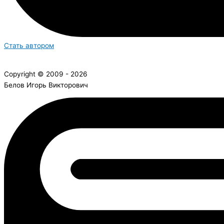
Стать автором
Copyright © 2009 - 2026
Белов Игорь Викторович