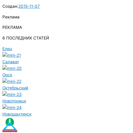
Создан:
2015-11-07
Реклама
РЕКЛАМА
6 ПОСЛЕДНИХ СТАТЕЙ
Елец
Салават
Орск
Октябрьский
Новотроицк
Новошахтинск