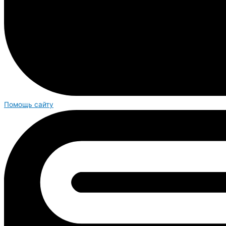
Помощь сайту