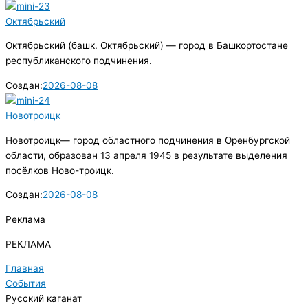
Октябрьский
Октябрьский (башк. Октябрьский) — город в Башкортостане
республиканского подчинения.
Создан:
2026-08-08
Новотроицк
Новотроицк— город областного подчинения в Оренбургской
области, образован 13 апреля 1945 в результате выделения
посёлков Ново-троицк.
Создан:
2026-08-08
Реклама
РЕКЛАМА
Главная
События
Русский каганат