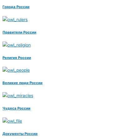
Города России
Правители России
Религия России
Великие люди России
Чудеса России
Документы России