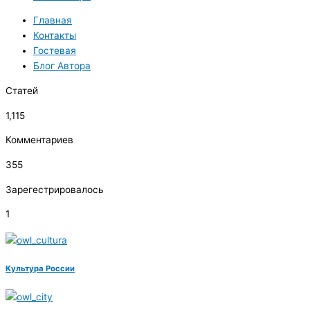
Главная
Контакты
Гостевая
Блог Автора
Статей
1,115
Комментариев
355
Зарегестрировалось
1
Культура России