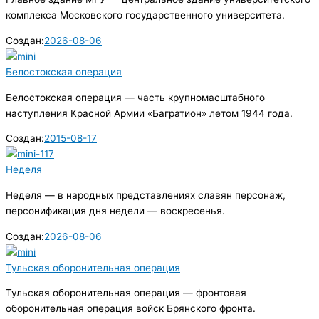
комплекса Московского государственного университета.
Создан:
2026-08-06
Белостокская операция
Белостокская операция — часть крупномасштабного
наступления Красной Армии «Багратион» летом 1944 года.
Создан:
2015-08-17
Неделя
Неделя — в народных представлениях славян персонаж,
персонификация дня недели — воскресенья.
Создан:
2026-08-06
Тульская оборонительная операция
Тульская оборонительная операция — фронтовая
оборонительная операция войск Брянского фронта.