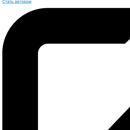
Стать автором