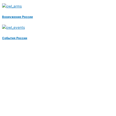
Вооружение России
События России