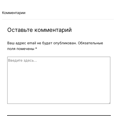
Комментарии
Оставьте комментарий
Ваш адрес email не будет опубликован.
Обязательные
поля помечены
*
Введите
здесь...