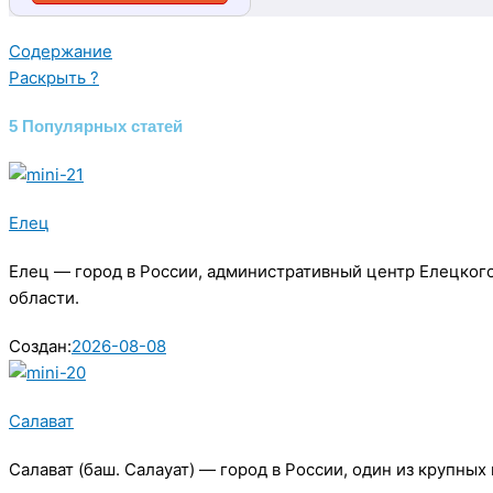
Содержание
Раскрыть ?
5 Популярных статей
Елец
Елец — город в России, административный центр Елецког
области.
Создан:
2026-08-08
Салават
Салават (баш. Салауат) — город в России, один из крупн