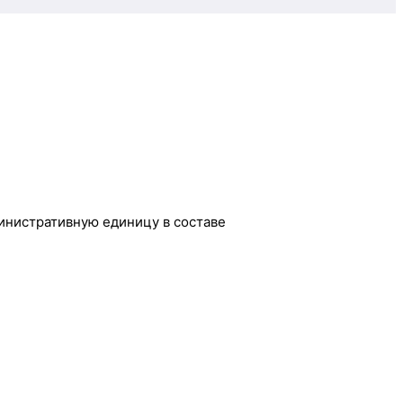
инистративную единицу в составе