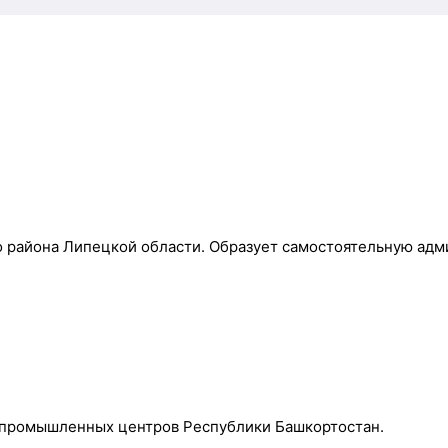
о района Липецкой области. Образует самостоятельную адм
ых промышленных центров Республики Башкортостан.