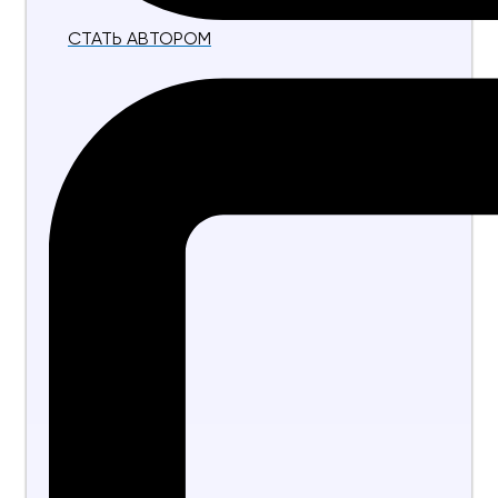
СТАТЬ АВТОРОМ