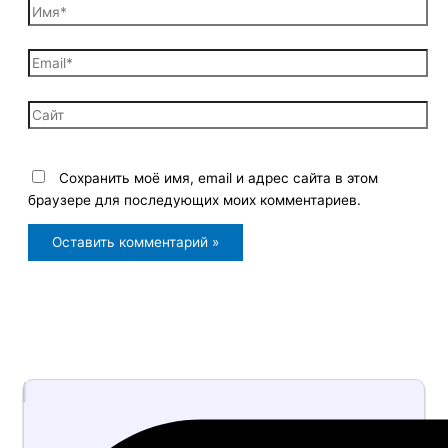
Имя*
Email*
Сайт
Сохранить моё имя, email и адрес сайта в этом
браузере для последующих моих комментариев.