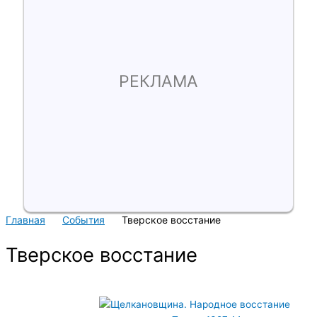
РЕКЛАМА
Главная
События
Тверское восстание
Тверское восстание