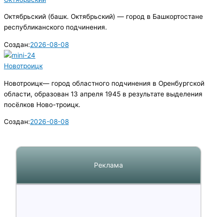
Октябрьский (башк. Октябрьский) — город в Башкортостане
республиканского подчинения.
Создан:
2026-08-08
Новотроицк
Новотроицк— город областного подчинения в Оренбургской
области, образован 13 апреля 1945 в результате выделения
посёлков Ново-троицк.
Создан:
2026-08-08
Реклама