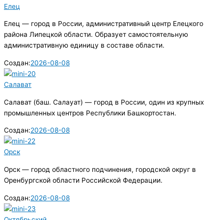
Елец
Елец — город в России, административный центр Елецкого
района Липецкой области. Образует самостоятельную
административную единицу в составе области.
Создан:
2026-08-08
Салават
Салават (баш. Салауат) — город в России, один из крупных
промышленных центров Республики Башкортостан.
Создан:
2026-08-08
Орск
Орск — город областного подчинения, городской округ в
Оренбургской области Российской Федерации.
Создан:
2026-08-08
Октябрьский