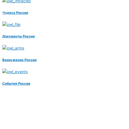
Чудеса России
Документы России
Вооружение России
События России