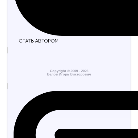
СТАТЬ АВТОРОМ
Copyright © 2009 - 2026
Белов Игорь Викторович