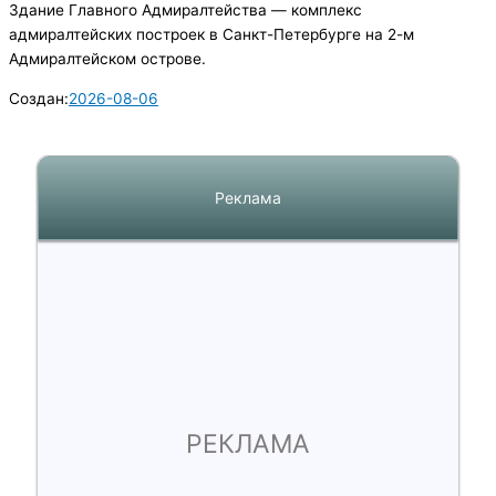
Здание Главного Адмиралтейства — комплекс
адмиралтейских построек в Санкт-Петербурге на 2-м
Адмиралтейском острове.
Создан:
2026-08-06
Реклама
РЕКЛАМА