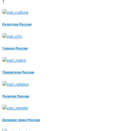
1
Культура России
Города России
Правители России
Религия России
Великие люди России