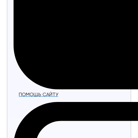
ПОМОЩЬ САЙТУ