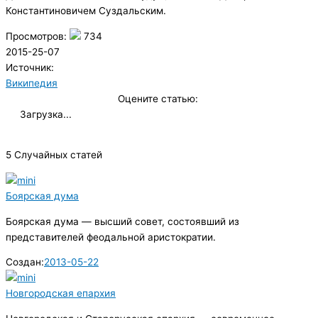
Константиновичем Суздальским.
Просмотров:
734
2015-25-07
Источник:
Википедия
Оцените статью:
Загрузка...
5 Случайных статей
Боярская дума
Боярская дума — высший совет, состоявший из
представителей феодальной аристократии.
Создан:
2013-05-22
Новгородская епархия