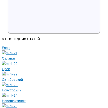
6 ПОСЛЕДНИХ СТАТЕЙ
Елец
Салават
Орск
Октябрьский
Новотроицк
Новошахтинск