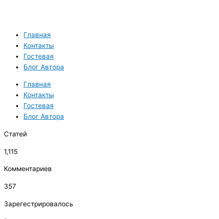
Главная
Контакты
Гостевая
Блог Автора
Главная
Контакты
Гостевая
Блог Автора
Статей
1,115
Комментариев
357
Зарегестрировалось