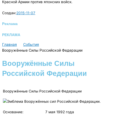
Красной Армии против японских войск.
Создан:
2015-11-07
Реклама
РЕКЛАМА
Главная
События
Вооружённые Силы Российской Федерации
Вооружённые Силы
Российской Федерации
Вооружённые Силы Российской Федерации
Основание:
7 мая 1992 года