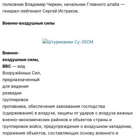
полковник Владимир Чиркин, начальник Главного штаба —
генерал-лейтенант Сергей Истраков.
Военно-воздушные силы
Военно-
воздушные силы,
ВВС
— вид
Вооружённых Сил,
предназначенный
для ведения
разведки
группировок
противника, обеспечения завоевания господства
(сдерживания) в воздухе, защиты от ударов с воздуха важных
военно-экономических районов и объектов страны и
группировок войск, предупреждения о воздушном нападении,
поражения объектов, составляющих основу военного и