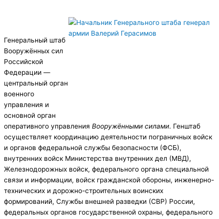
Генеральный штаб
Вооружённых сил
Российской
Федерации —
центральный орган
военного
управления и
основной орган
оперативного управления
Вооружёнными силами
. Генштаб
осуществляет координацию деятельности пограничных войск
и органов федеральной службы безопасности (ФСБ),
внутренних войск Министерства внутренних дел (МВД),
Железнодорожных войск, федерального органа специальной
связи и информации, войск гражданской обороны, инженерно-
технических и дорожно-строительных воинских
формирований, Службы внешней разведки (СВР) России,
федеральных органов государственной охраны, федерального