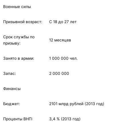
Военные силы
Призывной возраст:
С 18 до 27 лет
Срок службы по
12 месяцев
призыву:
Занято в армии:
1 000 000 чел.
Запас:
2 000 000
Финансы
Бюджет:
2101 млрд рублей (2013 год)
Проценты ВНП:
3,4 % (2013 год)