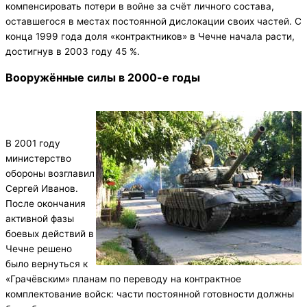
компенсировать потери в войне за счёт личного состава,
оставшегося в местах постоянной дислокации своих частей. С
конца 1999 года доля «контрактников» в Чечне начала расти,
достигнув в 2003 году 45 %.
Вооружённые силы в 2000-е годы
В 2001 году
министерство
обороны возглавил
Сергей Иванов.
После окончания
активной фазы
боевых действий в
Чечне решено
было вернуться к
«Грачёвским» планам по переводу на контрактное
комплектование войск: части постоянной готовности должны