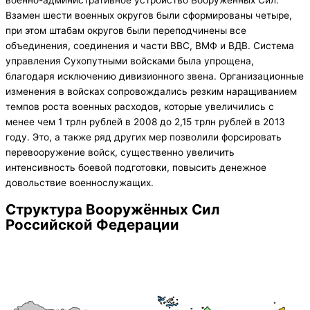
Взамен шести военных округов были сформированы четыре,
при этом штабам округов были переподчинены все
объединения, соединения и части ВВС, ВМФ и ВДВ. Система
управления Сухопутными войсками была упрощена,
благодаря исключению дивизионного звена. Организационные
изменения в войсках сопровождались резким наращиванием
темпов роста военных расходов, которые увеличились с
менее чем 1 трлн рублей в 2008 до 2,15 трлн рублей в 2013
году. Это, а также ряд других мер позволили форсировать
перевооружение войск, существенно увеличить
интенсивность боевой подготовки, повысить денежное
довольствие военнослужащих.
Структура Вооружённых Сил
Российской Федерации