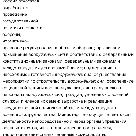
России относятся
выработка и
проведение
государственной
политики в области
обороны;
нормативно-
правовое регулирование в области обороны; организация
применения
вооружённых сил
в соответствии с федеральными
конституционными законами, федеральными законами и
международными договорами России; поддержание в
необходимой готовности
вооружённых сил
; осуществление
мероприятий по строительству
вооружённых сил
; обеспечение
социальной защиты военнослужащих, лиц гражданского
персонала
вооружённых сил
, граждан, уволенных с военной
службы, и членов их семей; выработка и реализация
государственной политики в области международного
военного сотрудничества. Министерство осуществляет свою
деятельность непосредственно и через органы управления
военных округов, иные органы военного управления,
территориальные органы, военные комиссариаты.