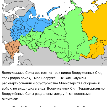
Вооруженные Силы
состоят из трех видов Вооруженных Сил,
трех родов войск, Тыла Вооружённых Сил, Службы
расквартирования и обустройства Министерства обороны и
войск, не входящих в виды Вооруженных Сил. Территориально
Вооружённые Силы разделены между 4-мя военными
округами: