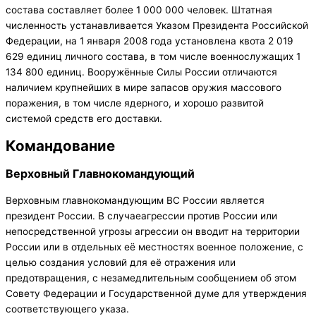
состава составляет более 1 000 000 человек. Штатная
численность устанавливается Указом Президента Российской
Федерации, на 1 января 2008 года установлена квота 2 019
629 единиц личного состава, в том числе военнослужащих 1
134 800 единиц. Вооружённые Силы России отличаются
наличием крупнейших в мире запасов оружия массового
поражения, в том числе ядерного, и хорошо развитой
системой средств его доставки.
Командование
Верховный Главнокомандующий
Верховным главнокомандующим ВС России является
президент России. В случаеагрессии против России или
непосредственной угрозы агрессии он вводит на территории
России или в отдельных её местностях военное положение, с
целью создания условий для её отражения или
предотвращения, с незамедлительным сообщением об этом
Совету Федерации и Государственной думе для утверждения
соответствующего указа.