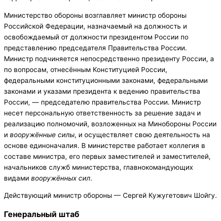
Министерство обороны возглавляет министр обороны
Российской Федерации, назначаемый на должность и
освобождаемый от должности президентом России по
представлению председателя Правительства России.
Министр подчиняется непосредственно президенту России, а
по вопросам, отнесённым Конституцией России,
федеральными конституционными законами, федеральными
законами и указами президента к ведению правительства
России, — председателю правительства России. Министр
несет персональную ответственность за решение задач и
реализацию полномочий, возложенных на Минобороны России
и
вооружённые силы
, и осуществляет свою деятельность на
основе единоначалия. В министерстве работает коллегия в
составе министра, его первых заместителей и заместителей,
начальников служб министерства, главнокомандующих
видами
вооружённых сил
.
Действующий министр обороны — Сергей Кужугетович Шойгу.
Генеральный штаб