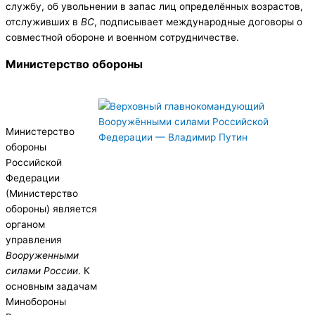
службу, об увольнении в запас лиц определённых возрастов,
отслуживших в
ВС
, подписывает международные договоры о
совместной обороне и военном сотрудничестве.
Министерство обороны
Министерство
обороны
Российской
Федерации
(Министерство
обороны) является
органом
управления
Вооруженными
силами России
. К
основным задачам
Минобороны