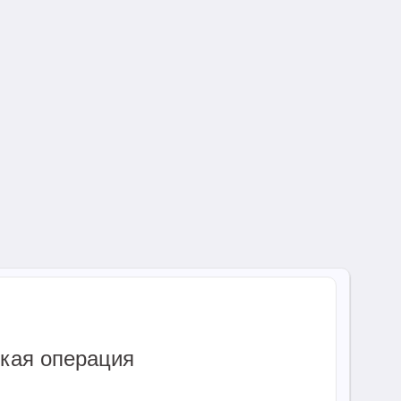
ская операция