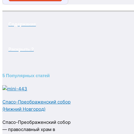
Содержание
Раскрыть ?
5 Популярных статей
Спасо-Преображенский собор
(Нижний Новгород)
Спасо-Преображенский собор
— православный храм в