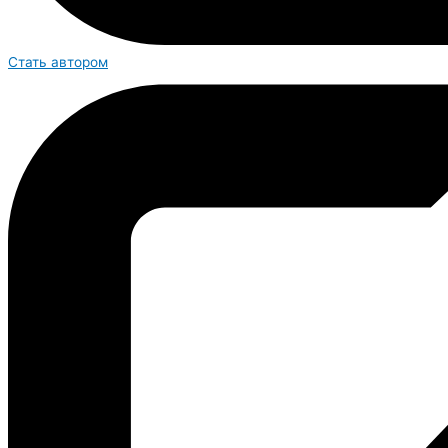
Стать автором