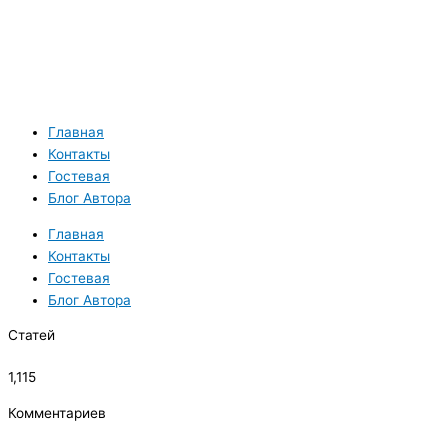
Главная
Контакты
Гостевая
Блог Автора
Главная
Контакты
Гостевая
Блог Автора
Статей
1,115
Комментариев