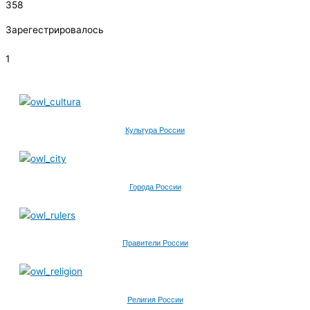
358
Зарегестрировалось
1
Культура России
Города России
Правители России
Религия России