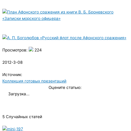
Просмотров:
224
2012-3-08
Источник:
Коллекция готовых презентаций
Оцените статью:
Загрузка...
5 Случайных статей