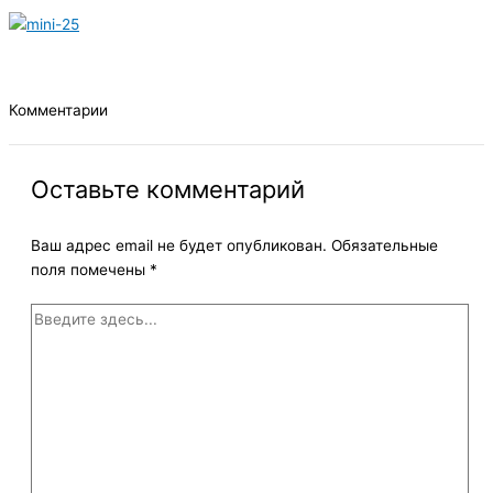
Комментарии
Оставьте комментарий
Ваш адрес email не будет опубликован.
Обязательные
поля помечены
*
Введите
здесь...