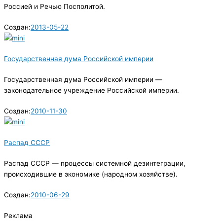
Россией и Речью Посполитой.
Создан:
2013-05-22
Государственная дума Российской империи
Государственная дума Российской империи —
законодательное учреждение Российской империи.
Создан:
2010-11-30
Распад СССР
Распад СССР — процессы системной дезинтеграции,
происходившие в экономике (народном хозяйстве).
Создан:
2010-06-29
Реклама