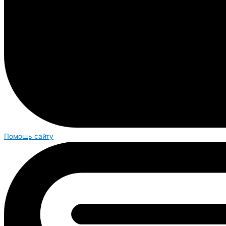
Помощь сайту