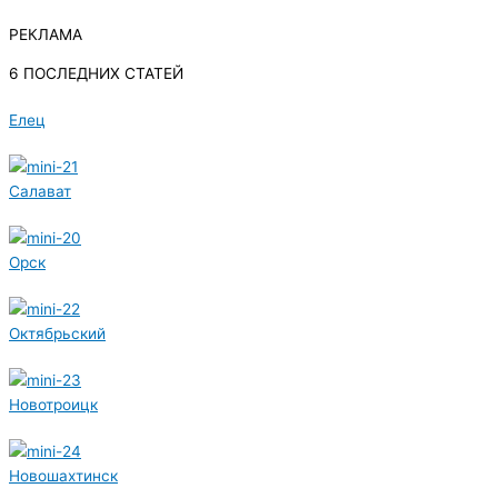
РЕКЛАМА
6 ПОСЛЕДНИХ СТАТЕЙ
Елец
Салават
Орск
Октябрьский
Новотроицк
Новошахтинск