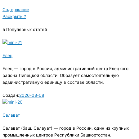
Содержание
Раскрыть ?
5 Популярных статей
Елец
Елец — город в России, административный центр Елецкого
района Липецкой области. Образует самостоятельную
административную единицу в составе области.
Создан:
2026-08-08
Салават
Салават (баш. Салауат) — город в России, один из крупных
промышленных центров Республики Башкортостан.