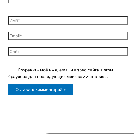
Имя*
Email*
Сайт
Сохранить моё имя, email и адрес сайта в этом
браузере для последующих моих комментариев.