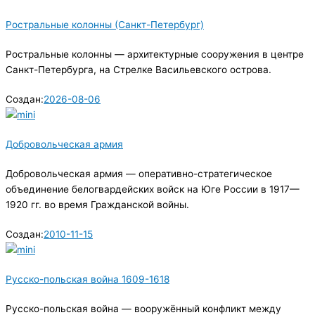
Ростральные колонны (Санкт-Петербург)
Ростральные колонны — архитектурные сооружения в центре
Санкт-Петербурга, на Стрелке Васильевского острова.
Создан:
2026-08-06
Добровольческая армия
Добровольческая армия — оперативно-стратегическое
объединение белогвардейских войск на Юге России в 1917—
1920 гг. во время Гражданской войны.
Создан:
2010-11-15
Русско-польская война 1609-1618
Русско-польская война — вооружённый конфликт между