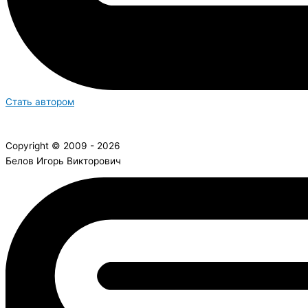
Стать автором
Copyright © 2009 - 2026
Белов Игорь Викторович