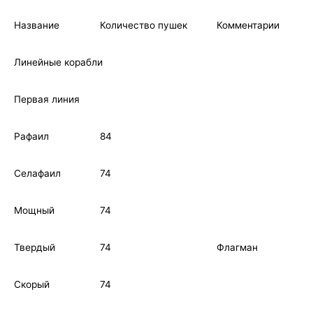
Название
Количество пушек
Комментарии
Линейные корабли
Первая линия
Рафаил
84
Селафаил
74
Мощный
74
Твердый
74
Флагман
Скорый
74