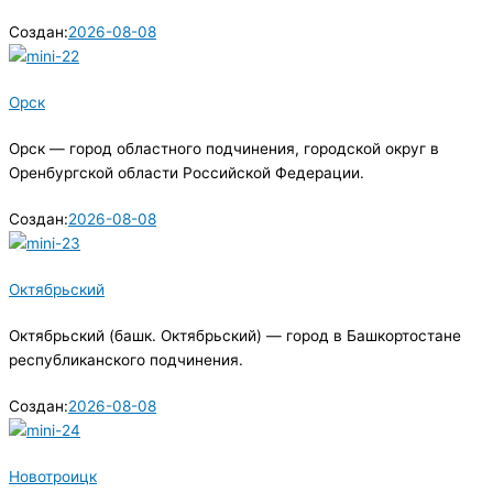
Создан:
2026-08-08
Орск
Орск — город областного подчинения, городской округ в
Оренбургской области Российской Федерации.
Создан:
2026-08-08
Октябрьский
Октябрьский (башк. Октябрьский) — город в Башкортостане
республиканского подчинения.
Создан:
2026-08-08
Новотроицк