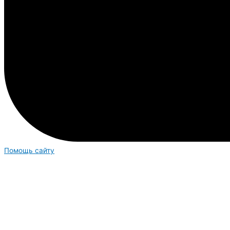
Помощь сайту