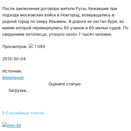
После заключения договора жители Русы, бежавшие при
подходе московских войск в Новгород, возвращались в
родной город по озеру Ильмень. В дороге их застал буря, во
время которой перевернулись 90 учанов и 60 малых судов. По
сведениям летописца, утонуло около 7 тысяч человек.
Просмотров:
1 090
2013-30-04
Источник:
Википедия
Оцените статью:
Загрузка...
5 Случайных статей