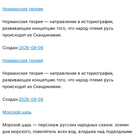
Норманская теория
Норманская теория — направление в историографии,
развивающее концепцию того, что народ-племя русь
происходит из Скандинавии.
Создан:
2026-08-06
Норманская теория
Норманская теория — направление в историографии,
развивающее концепцию того, что народ-племя русь
происходит из Скандинавии.
Создан:
2026-08-06
Морской царь
Морской царь — персонаж русских народных сказок: хозяин
дна морского, повелитель всех вод, владыка над подводными