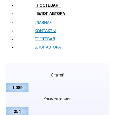
ГОСТЕВАЯ
БЛОГ АВТОРА
ГЛАВНАЯ
КОНТАКТЫ
ГОСТЕВАЯ
БЛОГ АВТОРА
Статей
1,089
Комментариев
354