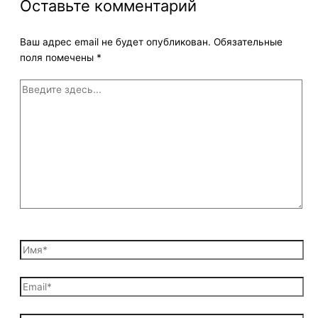
Оставьте комментарий
Ваш адрес email не будет опубликован.
Обязательные
поля помечены
*
Введите
здесь...
Имя*
Email*