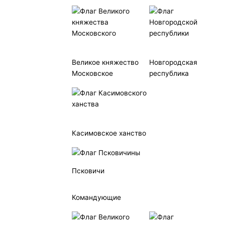
Великое княжество
Новгородская
Московское
республика
Касимовское ханство
Псковичи
Командующие