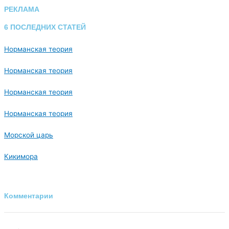
РЕКЛАМА
6 ПОСЛЕДНИХ СТАТЕЙ
Норманская теория
Норманская теория
Норманская теория
Норманская теория
Морской царь
Кикимора
Комментарии