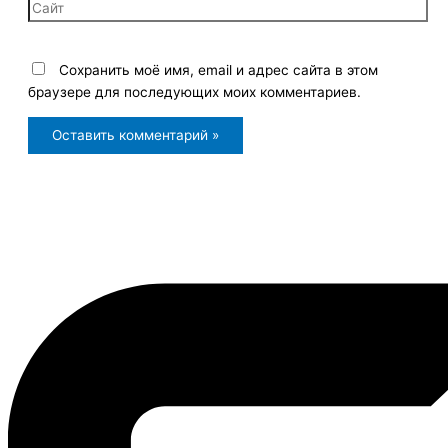
Сайт
Сохранить моё имя, email и адрес сайта в этом
браузере для последующих моих комментариев.