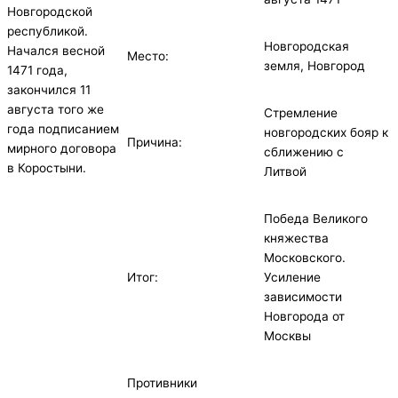
Новгородской
республикой.
Новгородская
Начался весной
Место:
земля, Новгород
1471 года,
закончился 11
августа того же
Стремление
года подписанием
новгородских бояр к
Причина:
мирного договора
сближению с
в Коростыни.
Литвой
Победа Великого
княжества
Московского.
Итог:
Усиление
зависимости
Новгорода от
Москвы
Противники