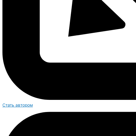
Стать автором