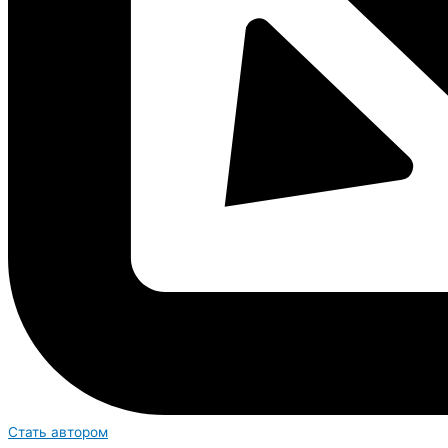
Стать автором