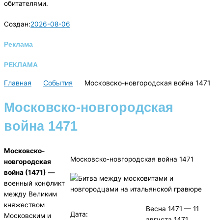
обитателями.
Создан:
2026-08-06
Реклама
РЕКЛАМА
Главная
События
Московско-новгородская война 1471
Московско-новгородская
война 1471
Московско-
Московско-новгородская война 1471
новгородская
война (1471)
—
военный конфликт
между Великим
княжеством
Весна 1471 — 11
Дата:
Московским и
августа 1471