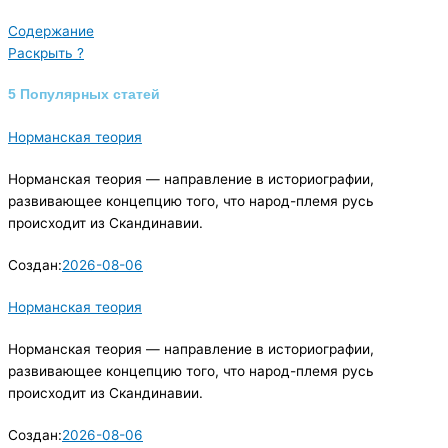
Содержание
Раскрыть ?
5 Популярных статей
Норманская теория
Норманская теория — направление в историографии,
развивающее концепцию того, что народ-племя русь
происходит из Скандинавии.
Создан:
2026-08-06
Норманская теория
Норманская теория — направление в историографии,
развивающее концепцию того, что народ-племя русь
происходит из Скандинавии.
Создан:
2026-08-06