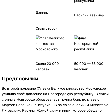
Данияр
Василий Казимер
Силы сторон
Около 20 000
50 000 — 55 000
человек
человек
Предпосылки
Во второй половине XV века Великое княжество Московское
усилило своё давление на Новгородскую республику. В связи
с этим в Новгороде образовалась группа бояр во главе с
Марфой Борецкой, выступивших за союз сВеликим Князством
Литовским, Руским, Жомойтским и иных, которое обещало