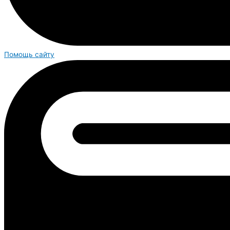
Помощь сайту