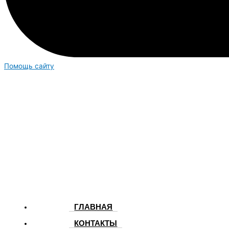
Помощь сайту
ГЛАВНАЯ
КОНТАКТЫ