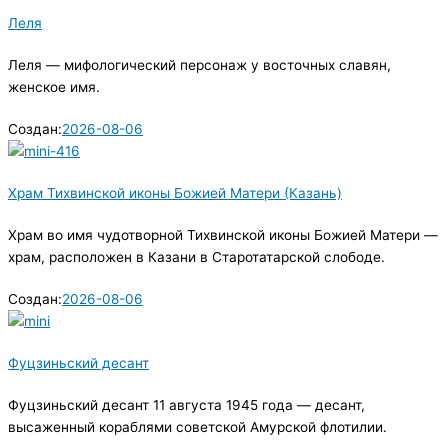
Леля
Леля — мифологический персонаж у восточных славян,
женское имя.
Создан:
2026-08-06
Храм Тихвинской иконы Божией Матери (Казань)
Храм во имя чудотворной Тихвинской иконы Божией Матери —
храм, расположен в Казани в Старотатарской слободе.
Создан:
2026-08-06
Фуцзиньский десант
Фуцзиньский десант 11 августа 1945 года — десант,
высаженный кораблями советской Амурской флотилии.