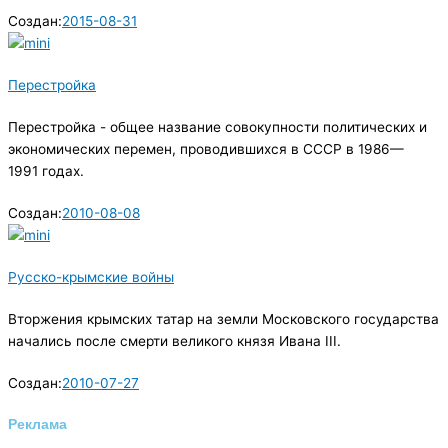
Создан:
2015-08-31
Перестройка
Перестройка - общее название совокупности политических и
экономических перемен, проводившихся в СССР в 1986—
1991 годах.
Создан:
2010-08-08
Русско-крымские войны
Вторжения крымских татар на земли Московского государства
начались после смерти великого князя Ивана III.
Создан:
2010-07-27
Реклама