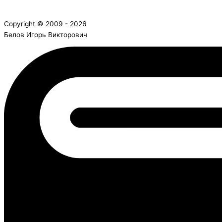
Copyright © 2009 - 2026
Белов Игорь Викторович