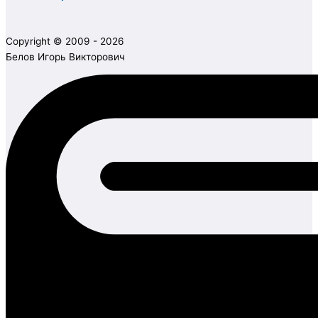
Copyright © 2009 - 2026
Белов Игорь Викторович