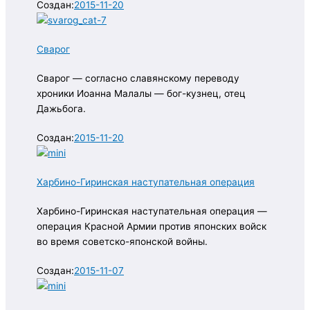
Создан:
2015-11-20
Сварог
Сварог — согласно славянскому переводу
хроники Иоанна Малалы — бог-кузнец, отец
Дажьбога.
Создан:
2015-11-20
Харбино-Гиринская наступательная операция
Харбино-Гиринская наступательная операция —
операция Красной Армии против японских войск
во время советско-японской войны.
Создан:
2015-11-07