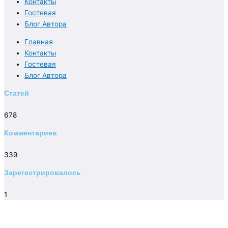
Контакты
Гостевая
Блог Автора
Главная
Контакты
Гостевая
Блог Автора
Статей
678
Комментариев
339
Зарегестрировалось
1