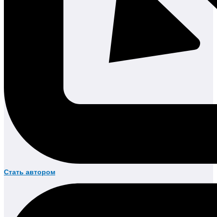
Стать автором