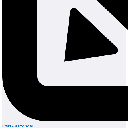
Стать автором