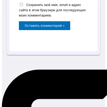
Сохранить моё имя, email и адрес
сайта в этом браузере для последующих
моих комментариев.