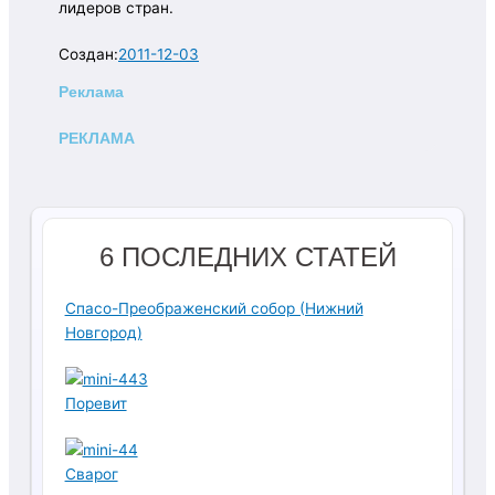
лидеров стран.
Создан:
2011-12-03
Реклама
РЕКЛАМА
6 ПОСЛЕДНИХ СТАТЕЙ
Спасо-Преображенский собор (Нижний
Новгород)
Поревит
Сварог