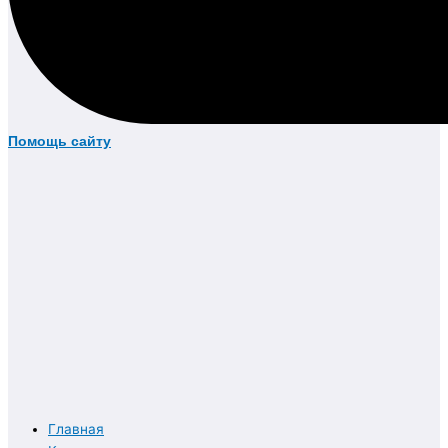
Помощь сайту
Главная