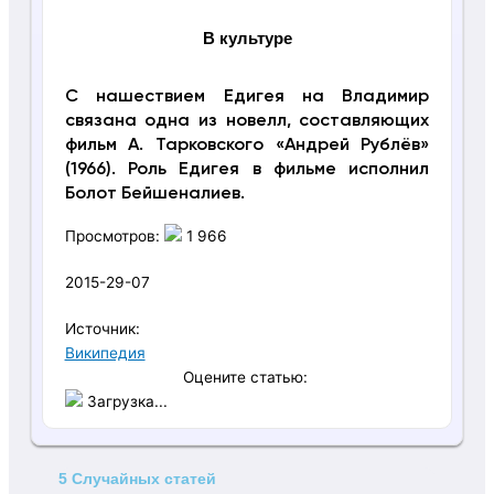
В культуре
С нашествием Едигея на Владимир
связана одна из новелл, составляющих
фильм А. Тарковского «Андрей Рублёв»
(1966). Роль Едигея в фильме исполнил
Болот Бейшеналиев.
Просмотров:
1 966
2015-29-07
Источник:
Википедия
Оцените статью:
Загрузка...
5 Случайных статей