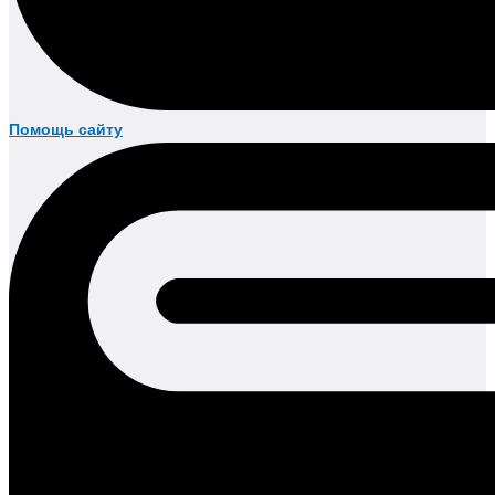
Помощь сайту