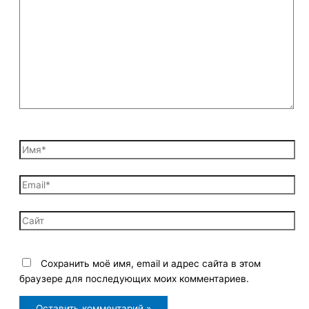
здесь...
Имя*
Email*
Сайт
Сохранить моё имя, email и адрес сайта в этом
браузере для последующих моих комментариев.