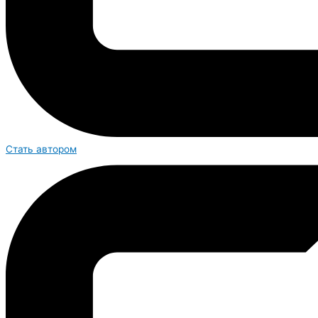
Стать автором