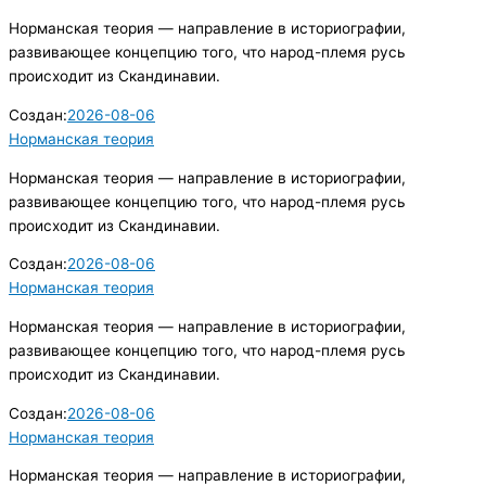
Норманская теория — направление в историографии,
развивающее концепцию того, что народ-племя русь
происходит из Скандинавии.
Создан:
2026-08-06
Норманская теория
Норманская теория — направление в историографии,
развивающее концепцию того, что народ-племя русь
происходит из Скандинавии.
Создан:
2026-08-06
Норманская теория
Норманская теория — направление в историографии,
развивающее концепцию того, что народ-племя русь
происходит из Скандинавии.
Создан:
2026-08-06
Норманская теория
Норманская теория — направление в историографии,