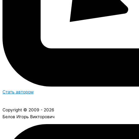
Стать автором
Copyright © 2009 - 2026
Белов Игорь Викторович