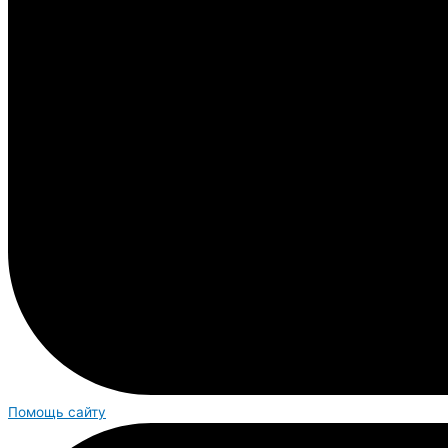
Помощь сайту