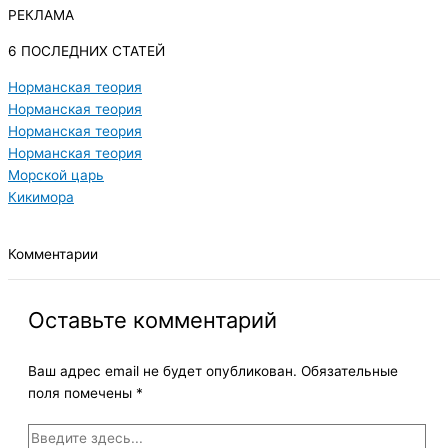
РЕКЛАМА
6 ПОСЛЕДНИХ СТАТЕЙ
Норманская теория
Норманская теория
Норманская теория
Норманская теория
Морской царь
Кикимора
Комментарии
Оставьте комментарий
Ваш адрес email не будет опубликован.
Обязательные
поля помечены
*
Введите