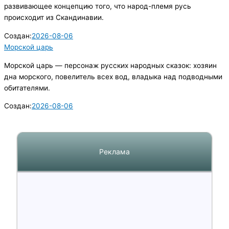
развивающее концепцию того, что народ-племя русь
происходит из Скандинавии.
Создан:
2026-08-06
Морской царь
Морской царь — персонаж русских народных сказок: хозяин
дна морского, повелитель всех вод, владыка над подводными
обитателями.
Создан:
2026-08-06
Реклама