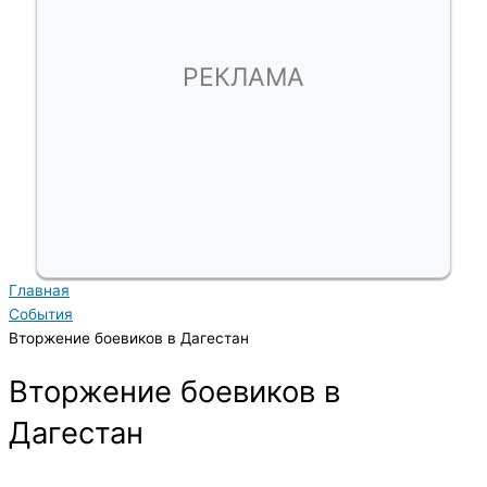
РЕКЛАМА
Главная
События
Вторжение боевиков в Дагестан
Вторжение боевиков в
Дагестан