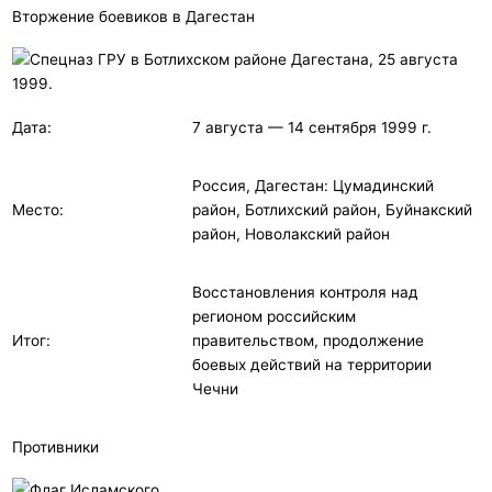
Вторжение боевиков в Дагестан
Дата:
7 августа — 14 сентября 1999 г.
Россия, Дагестан: Цумадинский
Место:
район, Ботлихский район, Буйнакский
район, Новолакский район
Восстановления контроля над
регионом российским
Итог:
правительством, продолжение
боевых действий на территории
Чечни
Противники