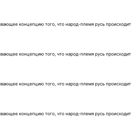
ивающее концепцию того, что народ-племя русь происходит
ивающее концепцию того, что народ-племя русь происходит
ивающее концепцию того, что народ-племя русь происходит
ивающее концепцию того, что народ-племя русь происходит