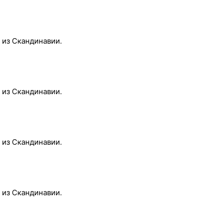
 из Скандинавии.
 из Скандинавии.
 из Скандинавии.
 из Скандинавии.