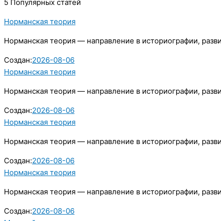
5 Популярных статей
Норманская теория
Норманская теория — направление в историографии, разв
Создан:
2026-08-06
Норманская теория
Норманская теория — направление в историографии, разв
Создан:
2026-08-06
Норманская теория
Норманская теория — направление в историографии, разв
Создан:
2026-08-06
Норманская теория
Норманская теория — направление в историографии, разв
Создан:
2026-08-06