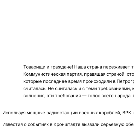
Товарищи и граждане! Наша страна переживает тя
Коммунистическая партия, правящая страной, ото
которые последнее время происходили в Петрогра
считалась. Не считалась и с теми требованиями,
волнения, эти требования — голос всего народа, 
Используя мощные радиостанции военных кораблей, ВРК 
Известия о событиях в Кронштадте вызвали серьезную обе