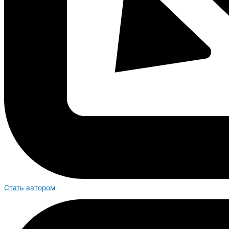
Стать автором