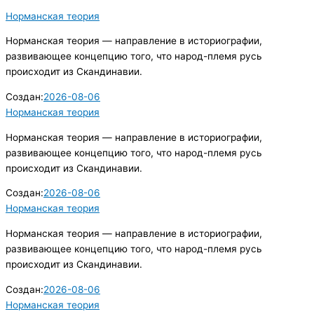
Норманская теория
Норманская теория — направление в историографии,
развивающее концепцию того, что народ-племя русь
происходит из Скандинавии.
Создан:
2026-08-06
Норманская теория
Норманская теория — направление в историографии,
развивающее концепцию того, что народ-племя русь
происходит из Скандинавии.
Создан:
2026-08-06
Норманская теория
Норманская теория — направление в историографии,
развивающее концепцию того, что народ-племя русь
происходит из Скандинавии.
Создан:
2026-08-06
Норманская теория