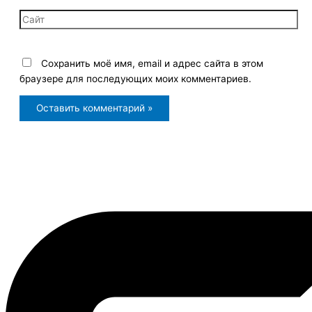
Сайт
Сохранить моё имя, email и адрес сайта в этом
браузере для последующих моих комментариев.