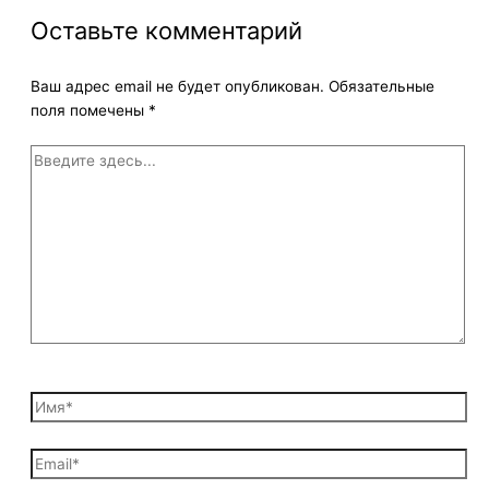
Оставьте комментарий
Ваш адрес email не будет опубликован.
Обязательные
поля помечены
*
Введите
здесь...
Имя*
Email*