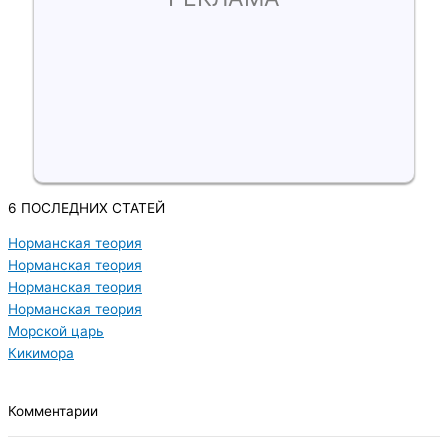
6 ПОСЛЕДНИХ СТАТЕЙ
Норманская теория
Норманская теория
Норманская теория
Норманская теория
Морской царь
Кикимора
Комментарии