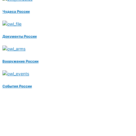
Чудеса России
Документы России
Вооружение России
События России