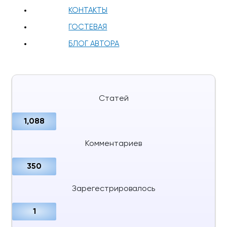
КОНТАКТЫ
ГОСТЕВАЯ
БЛОГ АВТОРА
Статей
1,088
Комментариев
350
Зарегестрировалось
1