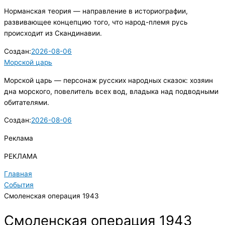
Норманская теория — направление в историографии,
развивающее концепцию того, что народ-племя русь
происходит из Скандинавии.
Создан:
2026-08-06
Морской царь
Морской царь — персонаж русских народных сказок: хозяин
дна морского, повелитель всех вод, владыка над подводными
обитателями.
Создан:
2026-08-06
Реклама
РЕКЛАМА
Главная
События
Смоленская операция 1943
Смоленская операция 1943