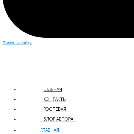
Помощь сайту
ГЛАВНАЯ
КОНТАКТЫ
ГОСТЕВАЯ
БЛОГ АВТОРА
ГЛАВНАЯ