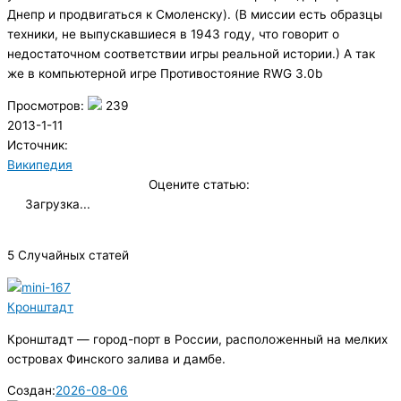
Днепр и продвигаться к Смоленску). (В миссии есть образцы
техники, не выпускавшиеся в 1943 году, что говорит о
недостаточном соответствии игры реальной истории.) А так
же в компьютерной игре Противостояние RWG 3.0b
Просмотров:
239
2013-1-11
Источник:
Википедия
Оцените статью:
Загрузка...
5 Случайных статей
Кронштадт
Кронштадт — город-порт в России, расположенный на мелких
островах Финского залива и дамбе.
Создан:
2026-08-06