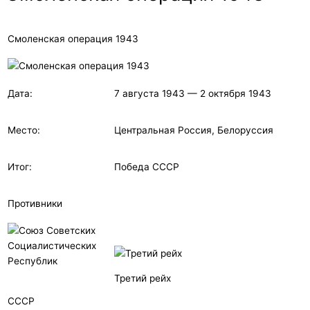
Смоленская операция 1943
Дата:
7 августа 1943 — 2 октября 1943
Место:
Центральная Россия, Белоруссия
Итог:
Победа СССР
Противники
Третий рейх
СССР