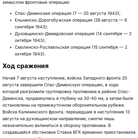
замыслом фронтовые операции:
Спас-Деменская операция (7 — 20 августа 1943);
Ельнинско-Дорогобужская операция (28 августа — 6
сентября 1943);
Духовщинско-Демидовская операция (14 сентября — 2
октября 1943);
Смоленско-Рославльская операция (15 сентября — 2
октября 1943).
Ход сражения
Начав 7 августа наступление, войска Западного фронта 20
августа завершили Спас-Деменскую операцию, в ходе
которой разгромили группировку противника в районе Спас-
Деменска, продвинулись в глубину на 30-40 км, а затем были
остановлены на промежуточном оборонительном рубеже.
Войска Калининского фронта, перешедшие в наступление 13
августа на духовщинском направлении, смогли лишь
незначительно вклиниться в оборону противника. В
создавшейся обстановке Ставка ВГК временно приостановила