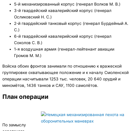
5-й механизированный корпус (генерал Волков М. В.)
3-й гвардейский кавалерийский корпус (генерал
Осликовский Н. С.)
2-й гвардейский танковый корпус (генерал Бурдейный А.
С.)
6-й гвардейский кавалерийский корпус (генерал
Соколов С. В.)
1-я воздушная армия (генерал-лейтенант авиации
Громов М. М.)
Войска обоих фронтов занимали по отношению к вражеской
группировке охватывающее положение и к началу Смоленской
операции насчитывали 1253 тыс. человек, 20 640 орудий и
миномётов, 1436 танков и САУ, 1100 самолётов.
План операции
По замыслу