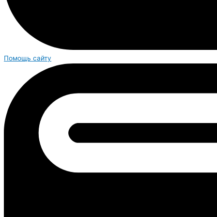
Помощь сайту